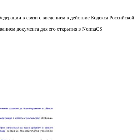
дерации в связи с введением в действие Кодекса Российской
званием документа для его открытия в NormaCS