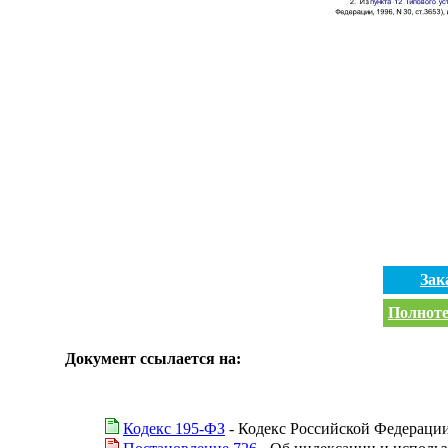
Зак
Полноте
Документ ссылается на:
Кодекс 195-ФЗ
- Кодекс Российской Федераци