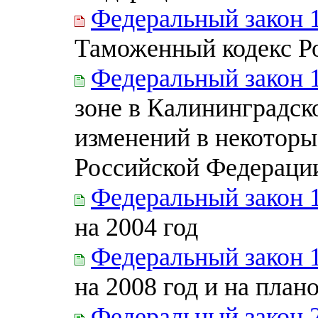
Федеральный закон 
Таможенный кодекс Р
Федеральный закон 
зоне в Калининградск
изменений в некоторы
Российской Федераци
Федеральный закон 
на 2004 год
Федеральный закон 
на 2008 год и на план
Федеральный закон 