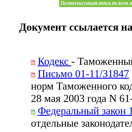
Полнотекстовый поиск по всем д
Документ ссылается на
Кодекс
- Таможенны
Письмо 01-11/31847
норм Таможенного код
28 мая 2003 года N 6
Федеральный закон 
отдельные законодате