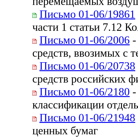
перемещаемых возду
Письмо 01-06/19861
части 1 статьи 7.12 
Письмо 01-06/2006
-
средств, ввозимых с 
Письмо 01-06/20738
средств российских ф
Письмо 01-06/2180
-
классификации отдел
Письмо 01-06/21948
ценных бумаг