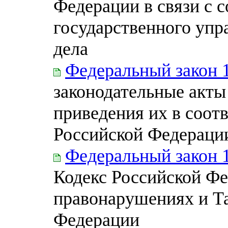
Федерации в связи с 
государственного упр
дела
Федеральный закон 
законодательные акты
приведения их в соот
Российской Федераци
Федеральный закон 
Кодекс Российской Ф
правонарушениях и Т
Федерации