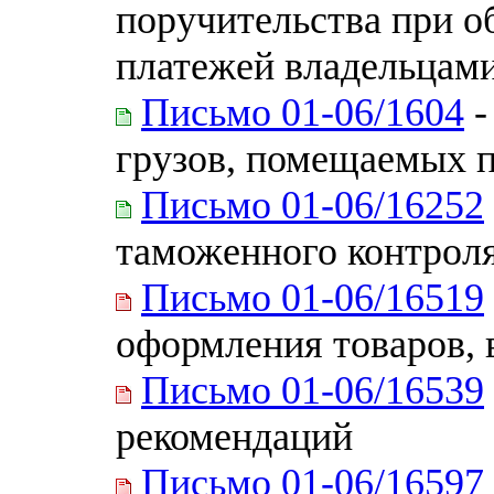
поручительства при 
платежей владельцам
Письмо 01-06/1604
-
грузов, помещаемых 
Письмо 01-06/16252
таможенного контрол
Письмо 01-06/16519
оформления товаров,
Письмо 01-06/16539
рекомендаций
Письмо 01-06/16597