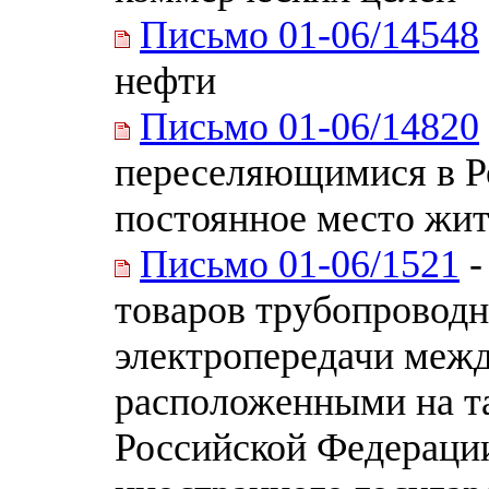
Письмо 01-06/14548
нефти
Письмо 01-06/14820
переселяющимися в Р
постоянное место жит
Письмо 01-06/1521
-
товаров трубопровод
электропередачи межд
расположенными на т
Российской Федерации