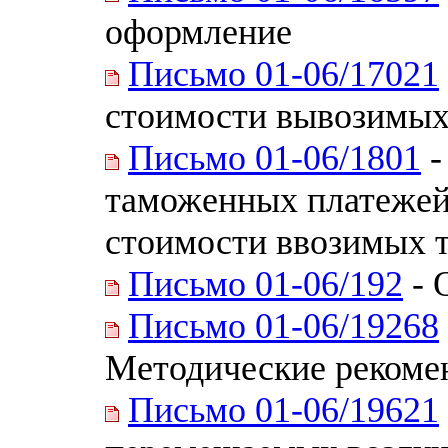
оформление
Письмо 01-06/17021
стоимости вывозимых
Письмо 01-06/1801
-
таможенных платежей
стоимости ввозимых 
Письмо 01-06/192
- 
Письмо 01-06/19268
Методические рекоме
Письмо 01-06/19621