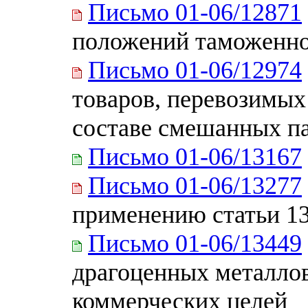
Письмо 01-06/12871
положений таможенно
Письмо 01-06/12974
товаров, перевозимых
составе смешанных п
Письмо 01-06/13167
Письмо 01-06/13277
применению статьи 13
Письмо 01-06/13449
драгоценных металлов
коммерческих целей