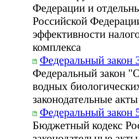
Федерации и отдельны
Российской Федераци
эффективности налог
комплекса
Федеральный закон 
Федеральный закон "О
водных биологических
законодательные акты
Федеральный закон 
Бюджетный кодекс Ро
законодательные акты