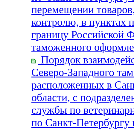
перемещении товаров
контролю, в пунктах 
границу Российской Ф
таможенного оформле
Порядок взаимодейс
Северо-Западного там
расположенных в Сан
области, с подраздел
службы по ветеринар
по Санкт-Петербургу 