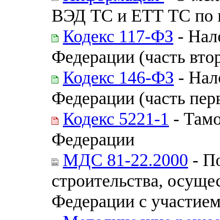
ВЭД ТС и ЕТТ ТС по 
Кодекс 117-ФЗ
- Нал
Федерации (часть вто
Кодекс 146-ФЗ
- Нал
Федерации (часть пер
Кодекс 5221-1
- Там
Федерации
МДС 81-22.2000
- П
строительства, осуще
Федерации с участие