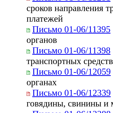
сроков направления т
платежей
Письмо 01-06/11395
органов
Письмо 01-06/11398
транспортных средств
Письмо 01-06/12059
органах
Письмо 01-06/12339
говядины, свинины и