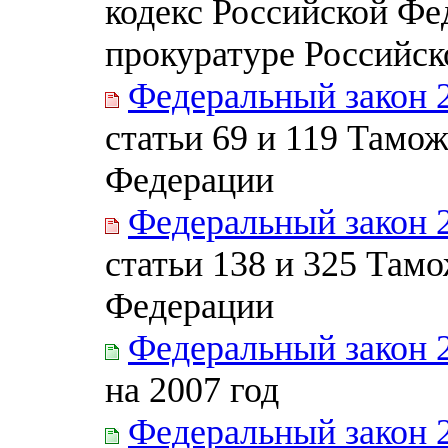
кодекс Российской Фе
прокуратуре Российс
Федеральный закон 
статьи 69 и 119 Тамо
Федерации
Федеральный закон 
статьи 138 и 325 Там
Федерации
Федеральный закон 
на 2007 год
Федеральный закон 