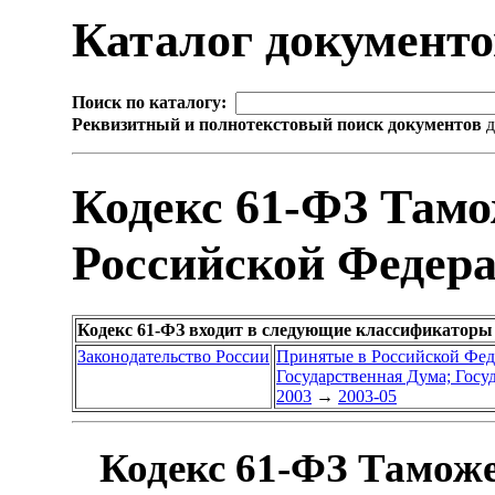
Каталог документ
Поиск по каталогу:
Реквизитный и полнотекстовый поиск документов
д
Кодекс 61-ФЗ Там
Российской Федер
Кодекс 61-ФЗ входит в следующие классификаторы
Законодательство России
Принятые в Российской Фе
Государственная Дума; Гос
2003
→
2003-05
Кодекс 61-ФЗ Таможе