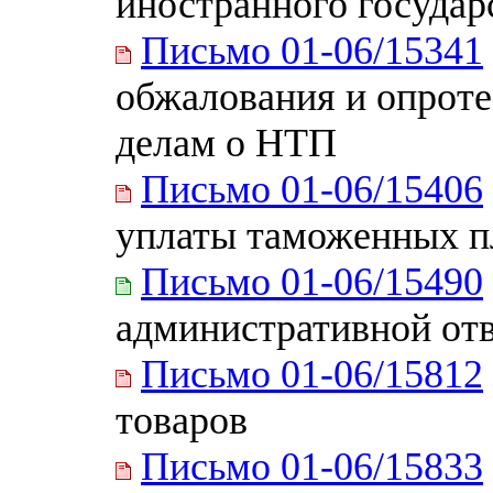
иностранного государ
Письмо 01-06/15341
обжалования и опроте
делам о НТП
Письмо 01-06/15406
уплаты таможенных п
Письмо 01-06/15490
административной от
Письмо 01-06/15812
товаров
Письмо 01-06/15833