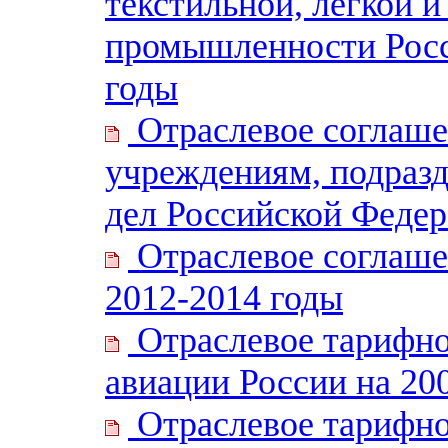
текстильной, легкой 
промышленности Росс
годы
Отраслевое соглаше
учреждениям, подразд
дел Российской Федер
Отраслевое соглаше
2012-2014 годы
Отраслевое тарифно
авиации России на 20
Отраслевое тарифно