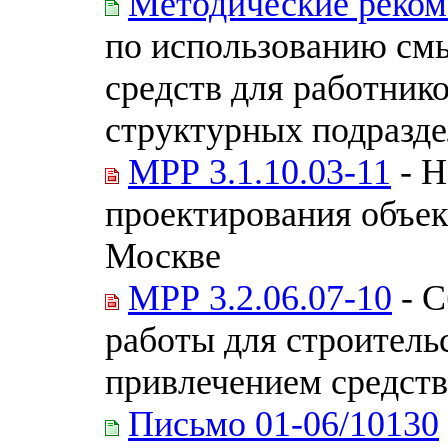
Методические реком
по использованию с
средств для работник
структурных подразд
МРР 3.1.10.03-11
- Н
проектирования объек
Москве
МРР 3.2.06.07-10
- С
работы для строитель
привлечением средст
Письмо 01-06/10130