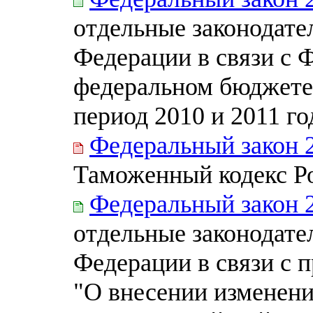
отдельные законодате
Федерации в связи с 
федеральном бюджете 
период 2010 и 2011 го
Федеральный закон 
Таможенный кодекс Р
Федеральный закон 
отдельные законодате
Федерации в связи с 
"О внесении изменен