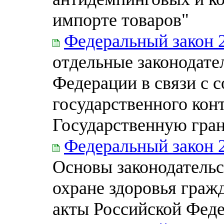
импорте товаров"
Федеральный закон 
отдельные законодате
Федерации в связи с 
государственного конт
Государственную гра
Федеральный закон 
Основы законодательс
охране здоровья граж
акты Российской Фед