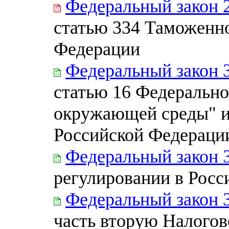
Федеральный закон 
статью 334 Таможенно
Федерации
Федеральный закон 
статью 16 Федерально
окружающей среды" и
Российской Федераци
Федеральный закон 
регулировании в Росс
Федеральный закон 
часть вторую Налогов