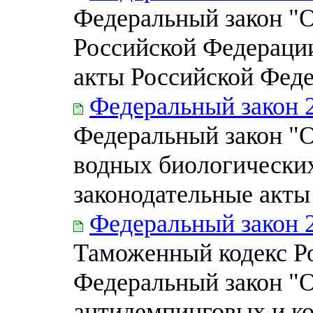
Федеральный закон "О
Российской Федерации
акты Российской Фед
Федеральный закон 
Федеральный закон "О
водных биологических
законодательные акты
Федеральный закон 
Таможенный кодекс Р
Федеральный закон "
антидемпинговых и к