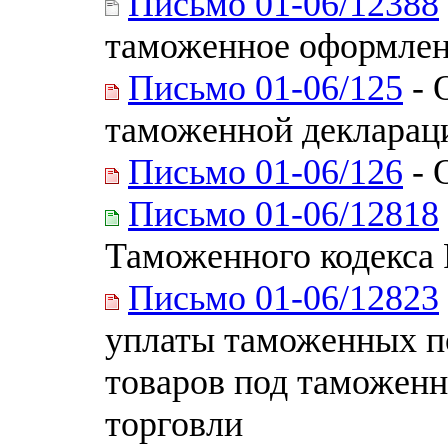
Письмо 01-06/12388
таможенное оформле
Письмо 01-06/125
- 
таможенной декларац
Письмо 01-06/126
- 
Письмо 01-06/12818
Таможенного кодекса
Письмо 01-06/12823
уплаты таможенных п
товаров под таможен
торговли