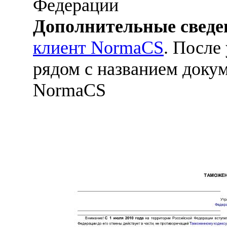
Федерации
Дополнительные сведе
клиент NormaCS
. После
рядом с названием докум
NormaCS