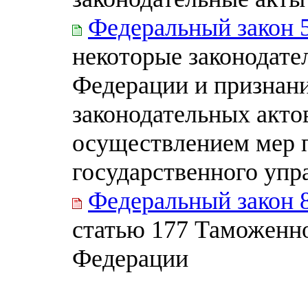
Федеральный закон 
некоторые законодате
Федерации и признан
законодательных акто
осуществлением мер 
государственного упр
Федеральный закон 
статью 177 Таможенно
Федерации