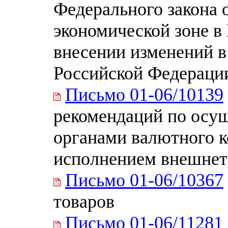
Федерального закона 
экономической зоне в
внесении изменений в
Российской Федераци
Письмо 01-06/10139
рекомендаций по ос
органами валютного к
исполнением внешнет
Письмо 01-06/10367
товаров
Письмо 01-06/11281