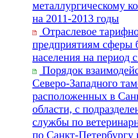
металлургическому к
на 2011-2013 годы
Отраслевое тарифно
предприятиям сферы 
населения на период с
Порядок взаимодейс
Северо-Западного там
расположенных в Сан
области, с подраздел
службы по ветеринар
по Санкт-Петербургу 