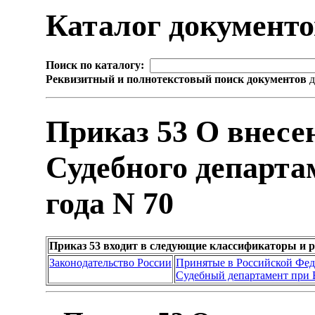
Каталог документ
Поиск по каталогу:
Реквизитный и полнотекстовый поиск документов
д
Приказ 53 О внесе
Судебного департа
года N 70
Приказ 53 входит в следующие классификаторы и 
Законодательство России
Принятые в Российской Фе
Судебный департамент при 