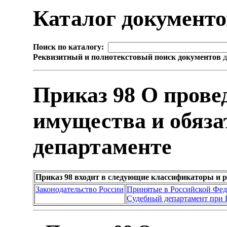
Каталог документ
Поиск по каталогу:
Реквизитный и полнотекстовый поиск документов
д
Приказ 98 О прове
имущества и обяза
департаменте
Приказ 98 входит в следующие классификаторы и 
Законодательство России
Принятые в Российской Фе
Судебный департамент при 