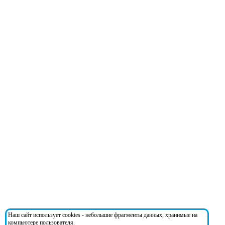
Наш сайт использует cookies - небольшие фрагменты данных, хранимые на
компьютере пользователя.