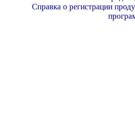
Справка о регистрации проду
програ