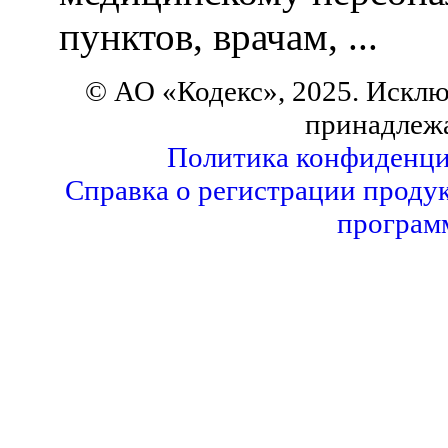
пунктов, врачам, ...
© АО «Кодекс», 2025. Исклю
принадлеж
Политика конфиденци
Справка о регистрации продук
програм