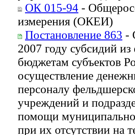
ОК 015-94
- Общерос
измерения (ОКЕИ)
Постановление 863
- 
2007 году субсидий из
бюджетам субъектов Р
осуществление денежн
персоналу фельдшерск
учреждений и подразд
помощи муниципальной
при их отсутствии на 