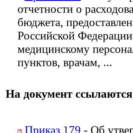
отчетности о расходов
бюджета, предоставле
Российской Федерации
медицинскому персона
пунктов, врачам, ...
На документ ссылаются
Приказ 179
- Об утве