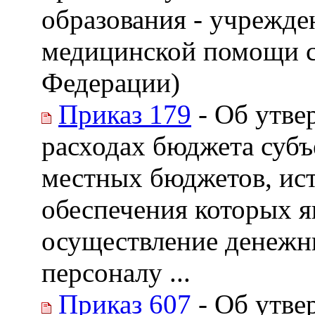
образования - учрежде
медицинской помощи с
Федерации)
Приказ 179
- Об утве
расходах бюджета субъ
местных бюджетов, ис
обеспечения которых я
осуществление денежн
персоналу ...
Приказ 607
- Об утве