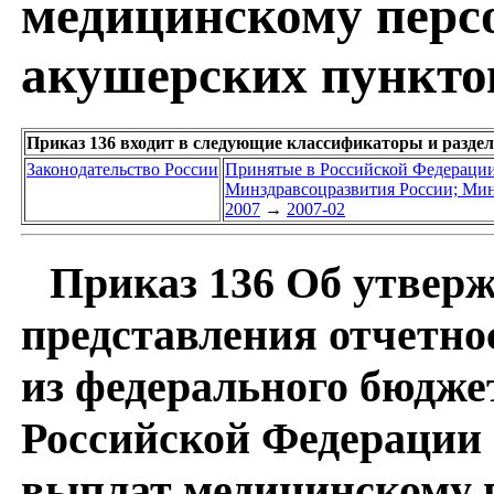
медицинскому перс
акушерских пунктов 
Приказ 136 входит в следующие классификаторы и разде
Законодательство России
Принятые в Российской Федераци
Минздравсоцразвития России; Мин
2007
→
2007-02
Приказ 136 Об утвер
представления отчетно
из федерального бюдже
Российской Федерации
выплат медицинскому 