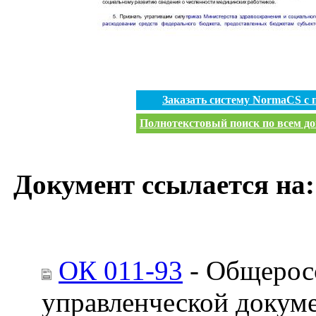
Заказать систему NormaCS с
Полнотекстовый поиск по всем до
Документ ссылается на:
ОК 011-93
- Общерос
управленческой докум