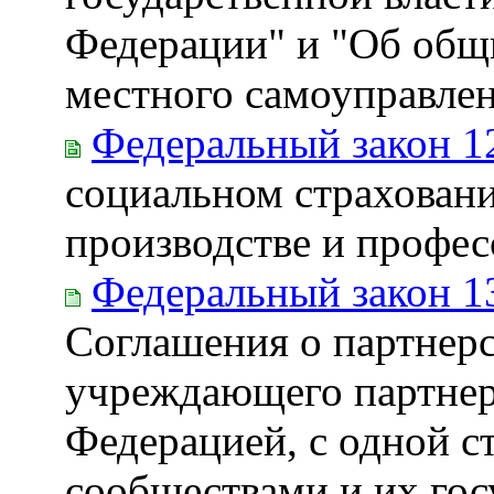
Федерации" и "Об общ
местного самоуправле
Федеральный закон 1
социальном страховани
производстве и профе
Федеральный закон 1
Соглашения о партнерс
учреждающего партнер
Федерацией, с одной с
сообществами и их гос