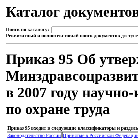
Каталог документо
Поиск по каталогу:
Реквизитный и полнотекстовый поиск документов
доступ
Приказ 95 Об утвер
Минздравсоцразвит
в 2007 году научно
по охране труда
Приказ 95 входит в следующие классификаторы и раздел
Законодательство России
Принятые в Российской Федераци