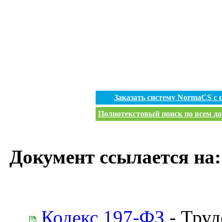
Заказать систему NormaCS с
Полнотекстовый поиск по всем до
Документ ссылается на:
Кодекс 197-ФЗ
- Труд