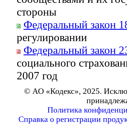
стороны
Федеральный закон 1
регулировании
Федеральный закон 2
социального страхован
2007 год
© АО «Кодекс», 2025. Исклю
принадлеж
Политика конфиденци
Справка о регистрации продук