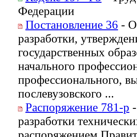
Федерации
Постановление 36
- О
разработки, утвержден
государственных образ
начального профессион
профессионального, в
послевузовского ...
Распоряжение 781-р
-
разработки технически
распоряжением Правит