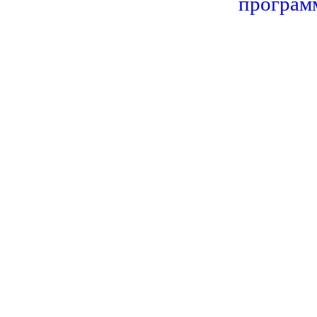
програм