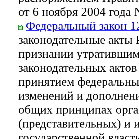
от 6 ноября 2004 года 
Федеральный закон 1
законодательные акты 
признании утратившим
законодательных актов
принятием федеральны
изменений и дополнен
общих принципах орга
(представительных) и 
государственной власт