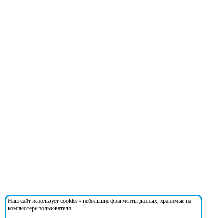
Наш сайт использует cookies - небольшие фрагменты данных, хранимые на
компьютере пользователя.