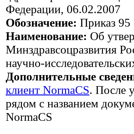
Федерации, 06.02.2007
Обозначение:
Приказ 95
Наименование:
Об утвер
Минздравсоцразвития Рос
научно-исследовательских
Дополнительные сведен
клиент NormaCS
. После 
рядом с названием докуме
NormaCS