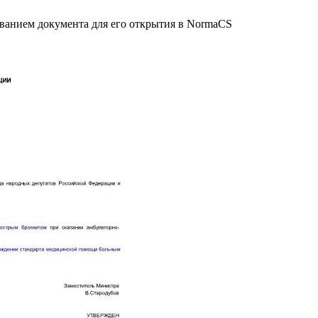
званием документа для его открытия в NormaCS