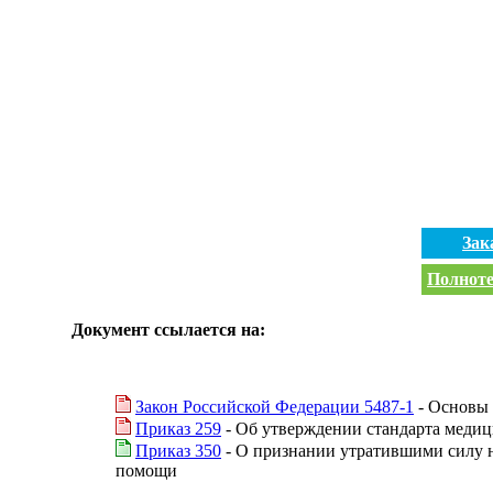
Зак
Полноте
Документ ссылается на:
Закон Российской Федерации 5487-1
- Основы 
Приказ 259
- Об утверждении стандарта меди
Приказ 350
- О признании утратившими силу н
помощи