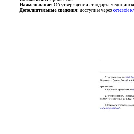
Наименование:
Об утверждении стандарта медицинс
Дополнительные сведения:
доступны через
сетевой 