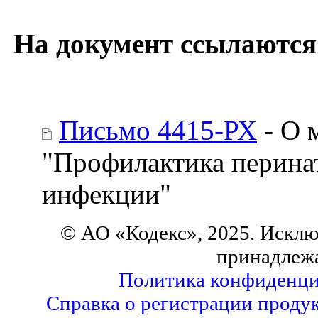
На документ ссылаются
Письмо 4415-РХ
- О 
"Профилактика перина
инфекции"
© АО «Кодекс», 2025. Исклю
принадлеж
Политика конфиденци
Справка о регистрации продук