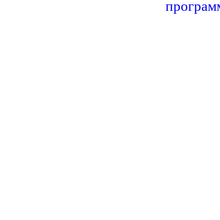
програм