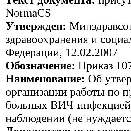
NormaCS
Утвержден:
Минздравсоц
здравоохранения и социа
Федерации, 12.02.2007
Обозначение:
Приказ 10
Наименование:
Об утвер
организации работы по п
больных ВИЧ-инфекцией,
наблюдении (не нуждаетс