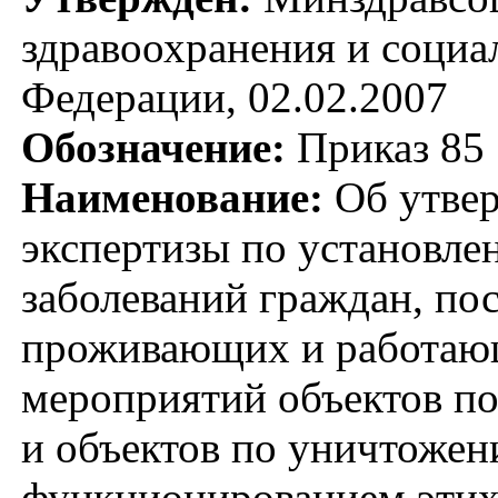
здравоохранения и социа
Федерации, 02.02.2007
Обозначение:
Приказ 85
Наименование:
Об утвер
экспертизы по установле
заболеваний граждан, по
проживающих и работаю
мероприятий объектов п
и объектов по уничтожен
функционированием этих