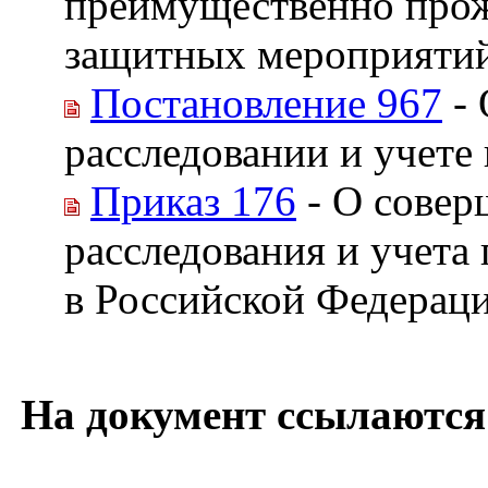
преимущественно про
защитных мероприятий 
Постановление 967
- 
расследовании и учете
Приказ 176
- О совер
расследования и учета
в Российской Федерац
На документ ссылаются