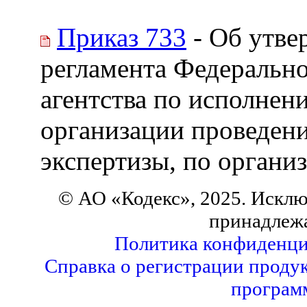
Приказ 733
- Об утве
регламента Федерально
агентства по исполнен
организации проведен
экспертизы, по организ
© АО «Кодекс», 2025. Исклю
принадлеж
Политика конфиденци
Справка о регистрации продук
програм