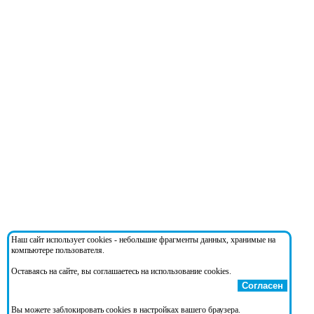
Наш сайт использует cookies - небольшие фрагменты данных, хранимые на
компьютере пользователя.
Оставаясь на сайте, вы соглашаетесь на использование cookies.
Согласен
Вы можете заблокировать cookies в настройках вашего браузера.