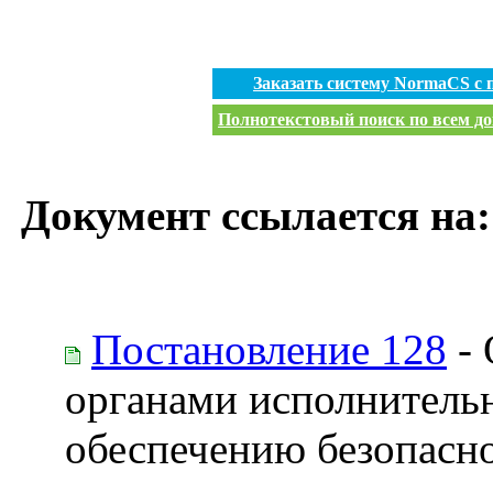
Заказать систему NormaCS с
Полнотекстовый поиск по всем до
Документ ссылается на:
Постановление 128
- 
органами исполнитель
обеспечению безопасно