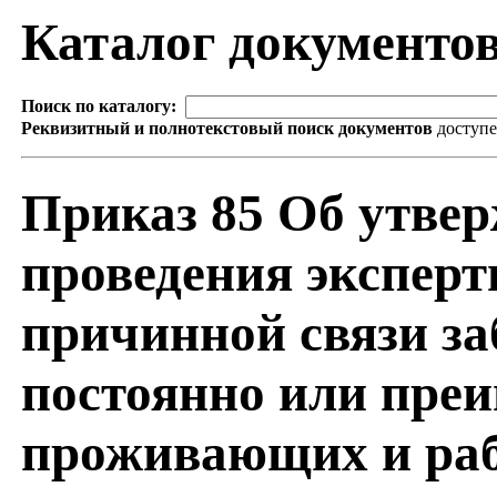
Каталог документо
Поиск по каталогу:
Реквизитный и полнотекстовый поиск документов
доступ
Приказ 85 Об утве
проведения эксперт
причинной связи за
постоянно или пре
проживающих и раб