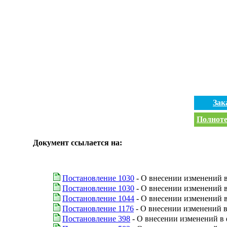
Зак
Полноте
Документ ссылается на:
Постановление 1030
- О внесении изменений в
Постановление 1030
- О внесении изменений 
Постановление 1044
- О внесении изменений 
Постановление 1176
- О внесении изменений в
Постановление 398
- О внесении изменений в