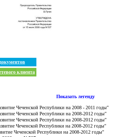
документов
етевого клиента
Показать легенду
витие Чеченской Республики на 2008 - 2011 годы"
звитие Чеченской Республики на 2008-2012 годы"
звитие Чеченской Республики на 2008-2012 годы"
звитие Чеченской Республики на 2008-2012 годы"
витие Чеченской Республики на 2008-2012 годы"