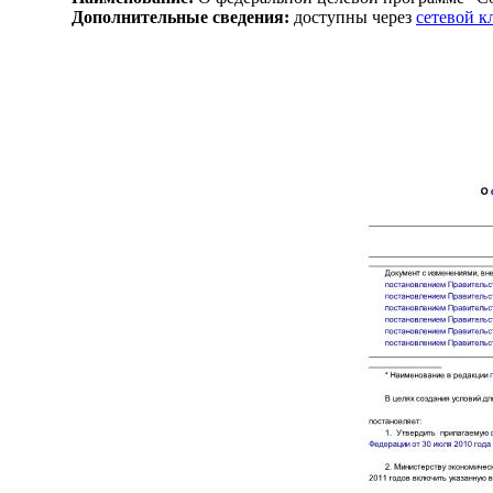
Дополнительные сведения:
доступны через
сетевой 