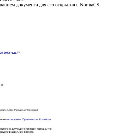
званием документа для его открытия в NormaCS