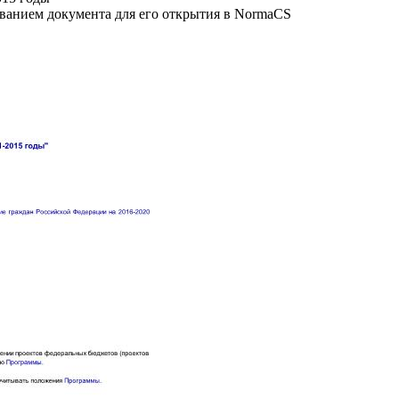
званием документа для его открытия в NormaCS