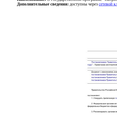
Дополнительные сведения:
доступны через
сетевой 