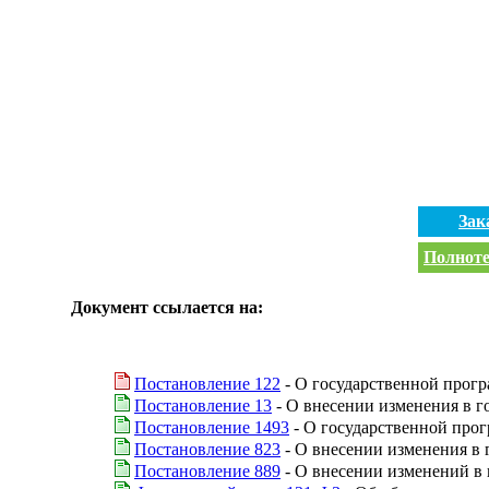
Зак
Полноте
Документ ссылается на:
Постановление 122
- О государственной прогр
Постановление 13
- О внесении изменения в г
Постановление 1493
- О государственной прог
Постановление 823
- О внесении изменения в 
Постановление 889
- О внесении изменений в