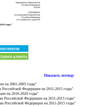
документов
етевого клиента
Показать легенду
ии на 2001-2005 годы"
н Российской Федерации на 2011-2015 годы"
ции на 2016-2020 годы"
ан Российской Федерации на 2011-2015 годы"
ан Российской Федерации на 2011-2015 годы"