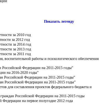
ации
Показать легенду
тности за 2010 год
ности за 2012 год
тности за 2014 год
тности за 2013 год
тности за 2011 год
, воспитательной работы и психологического обеспечения
н Российской Федерации на 2011-2015 годы"
ции на 2016-2020 годы"
ан Российской Федерации на 2011-2015 годы"
ан Российской Федерации на 2011-2015 годы"
тов для составления проектов федерального бюджета и
граждан Российской Федерации на 2011-2015 годы
 Федерации на первое полугодие 2012 года