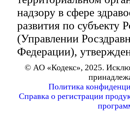
надзору в сфере здрав
развития по субъекту 
(Управлении Росздравн
Федерации), утвержденн
© АО «Кодекс», 2025. Исклю
принадлеж
Политика конфиденци
Справка о регистрации продук
програм