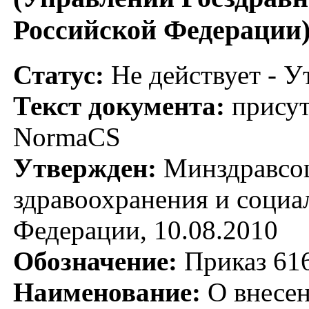
Российской Федерации),
Статус:
Не действует - У
Текст документа:
присут
NormaCS
Утвержден:
Минздравсоц
здравоохранения и социа
Федерации, 10.08.2010
Обозначение:
Приказ 61
Наименование:
О внесен