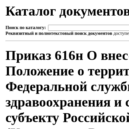
Каталог документо
Поиск по каталогу:
Реквизитный и полнотекстовый поиск документов
доступ
Приказ 616н О внес
Положение о терри
Федеральной службы
здравоохранения и 
субъекту Российск