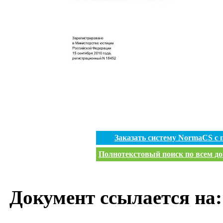
Заказать систему NormaCS с
Полнотекстовый поиск по всем до
Документ ссылается на: