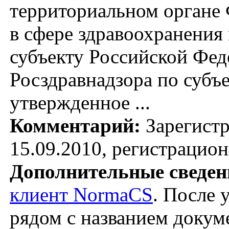
территориальном органе
в сфере здравоохранения 
субъекту Российской Фед
Росздравнадзора по субъ
утвержденное ...
Комментарий:
Зарегист
15.09.2010, регистрацио
Дополнительные сведен
клиент NormaCS
. После 
рядом с названием докуме