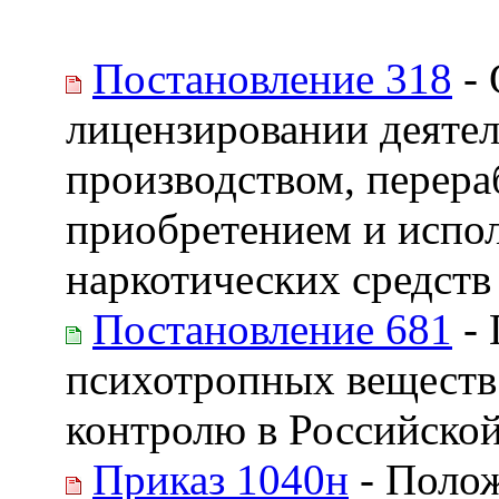
Постановление 318
- 
лицензировании деятел
производством, перера
приобретением и испо
наркотических средств и
Постановление 681
- 
психотропных веществ
контролю в Российско
Приказ 1040н
- Полож