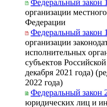
Федеральный закон 
организации местного
Федерации
Федеральный закон 
организации законода
исполнительных орган
субъектов Российской
декабря 2021 года) (р
2022 года)
Федеральный закон 
юридических лиц и и