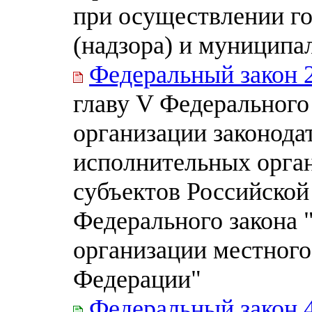
при осуществлении го
(надзора) и муниципа
Федеральный закон 
главу V Федерального
организации законода
исполнительных орган
субъектов Российской
Федерального закона
организации местного
Федерации"
Федеральный закон 