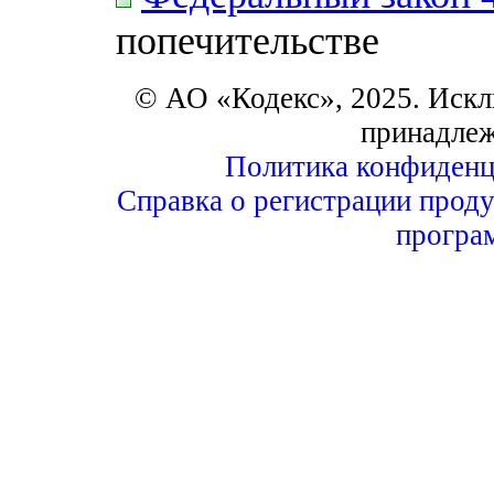
попечительстве
© АО «Кодекс», 2025. Искл
принадле
Политика конфиденц
Справка о регистрации проду
програ