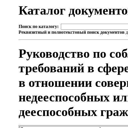
Каталог документ
Поиск по каталогу:
Реквизитный и полнотекстовый поиск документов
д
Руководство по со
требований в сфер
в отношении сове
недееспособных ил
дееспособных гра