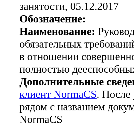
занятости, 05.12.2017
Обозначение:
Наименование:
Руковод
обязательных требований
в отношении совершенно
полностью дееспособны
Дополнительные сведе
клиент NormaCS
. После
рядом с названием докум
NormaCS