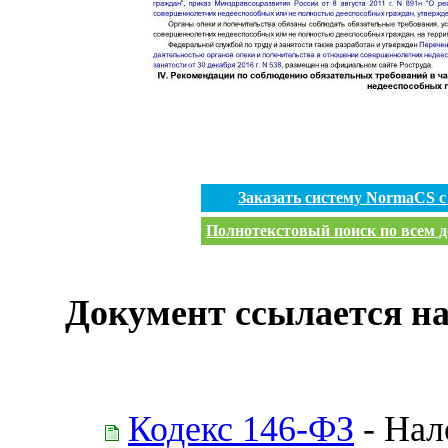
Заказать систему NormaCS 
Полнотекстовый поиск по всем д
Документ ссылается на
Кодекс 146-ФЗ
- Нал