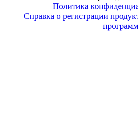
Политика конфиденциа
Справка о регистрации продук
программ