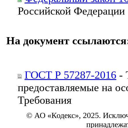
Российской Федерации
На документ ссылаются
ГОСТ Р 57287-2016
- 
предоставляемые на ос
Требования
© АО «Кодекс», 2025. Исклю
принадлежа