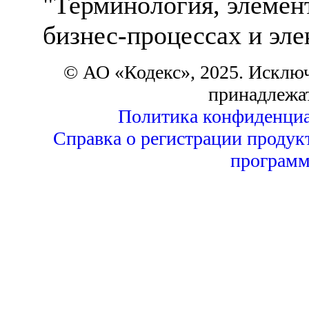
"Терминология, элемен
бизнес-процессах и эле
© АО «Кодекс», 2025. Исклю
принадлежа
Политика конфиденциа
Справка о регистрации продук
программ