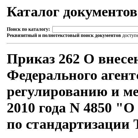
Каталог документо
Поиск по каталогу:
Реквизитный и полнотекстовый поиск документов
доступ
Приказ 262 О внесе
Федерального агент
регулированию и ме
2010 года N 4850 "О
по стандартизации 