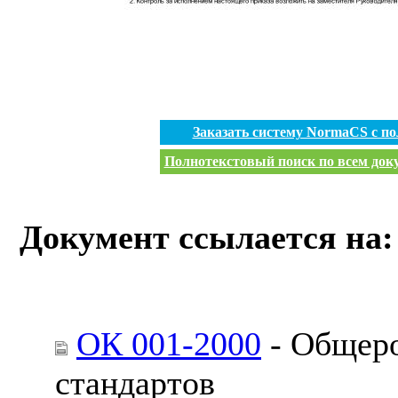
Заказать систему NormaCS с п
Полнотекстовый поиск по всем доку
Документ ссылается на:
ОК 001-2000
- Общеро
стандартов