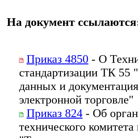
На документ ссылаются
Приказ 4850
- О Техн
стандартизации ТК 55 
данных и документация
электронной торговле"
Приказ 824
- Об орган
технического комитета