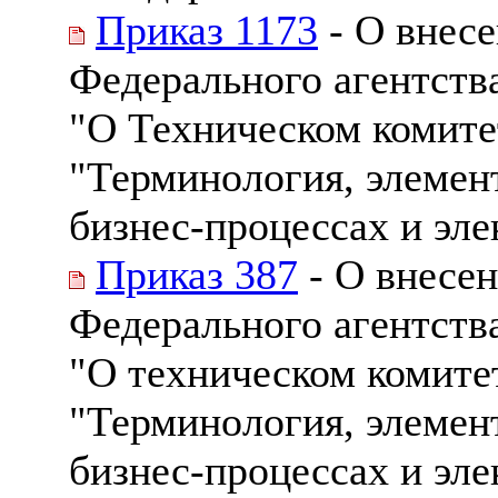
Приказ 1173
- О внесе
Федерального агентства
"О Техническом комите
"Терминология, элемен
бизнес-процессах и эле
Приказ 387
- О внесен
Федерального агентства
"О техническом комите
"Терминология, элемен
бизнес-процессах и эле