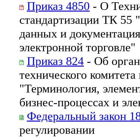
Приказ 4850
- О Техн
стандартизации ТК 55 
данных и документация
электронной торговле"
Приказ 824
- Об орган
технического комитета
"Терминология, элемен
бизнес-процессах и эле
Федеральный закон 1
регулировании