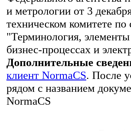
и метрологии от 3 декабр
техническом комитете по 
"Терминология, элементы
бизнес-процессах и элект
Дополнительные сведен
клиент NormaCS
. После 
рядом с названием докуме
NormaCS