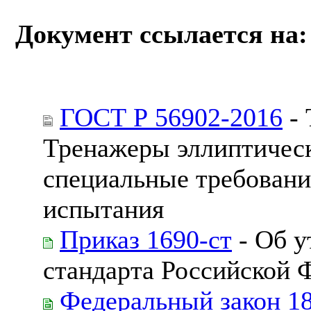
Документ ссылается на:
ГОСТ Р 56902-2016
- 
Тренажеры эллиптичес
специальные требовани
испытания
Приказ 1690-ст
- Об у
стандарта Российской 
Федеральный закон 1