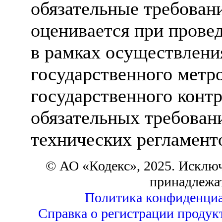
обязательные требован
оценивается при прове
в рамках осуществлени
государственного метр
государственного контр
обязательных требован
технических регламент
© АО «Кодекс», 2025. Исклю
принадлежа
Политика конфиденциа
Справка о регистрации продук