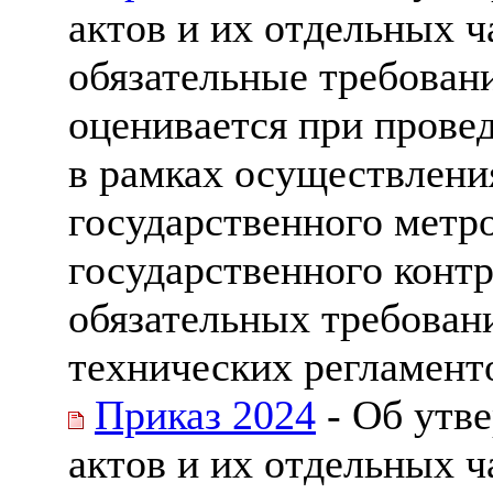
актов и их отдельных 
обязательные требован
оценивается при прове
в рамках осуществлени
государственного метр
государственного контр
обязательных требован
технических регламент
Приказ 2024
- Об утв
актов и их отдельных 