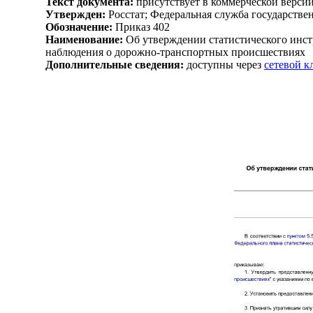
Текст документа:
присутствует в коммерческой верси
Утвержден:
Росстат; Федеральная служба государствен
Обозначение:
Приказ 402
Наименование:
Об утверждении статистического инст
наблюдения о дорожно-транспортных происшествиях
Дополнительные сведения:
доступны через
сетевой 