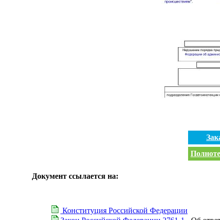
Зак
Полноте
Документ ссылается на:
Конституция Российской Федерации