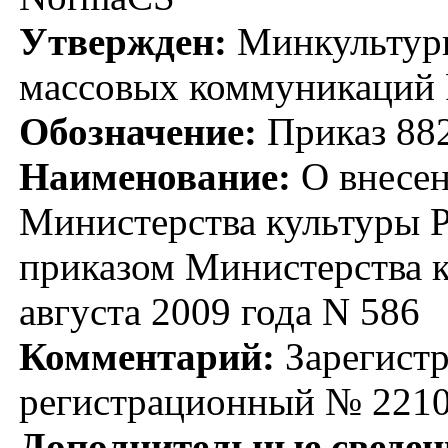
Утвержден:
Минкультуры
массовых коммуникаций 
Обозначение:
Приказ 88
Наименование:
О внесен
Министерства культуры 
приказом Министерства к
августа 2009 года N 586
Комментарий:
Зарегистр
регистрационный № 2210
Дополнительные сведен