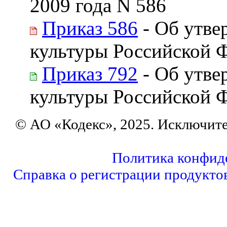
2009 года N 586
Приказ 586
- Об утве
культуры Российской 
Приказ 792
- Об утве
культуры Российской 
© АО «Кодекс», 2025. Исключит
Политика конфид
Справка о регистрации продукто