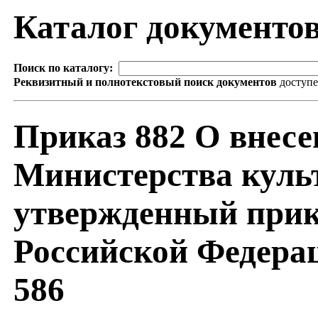
Каталог документо
Поиск по каталогу:
Реквизитный и полнотекстовый поиск документов
доступ
Приказ 882 О внесе
Министерства куль
утвержденный прик
Российской Федерац
586