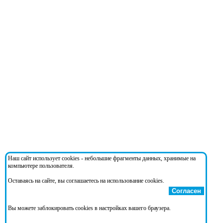
Наш сайт использует cookies - небольшие фрагменты данных, хранимые на
компьютере пользователя.
Оставаясь на сайте, вы соглашаетесь на использование cookies.
Согласен
Вы можете заблокировать cookies в настройках вашего браузера.