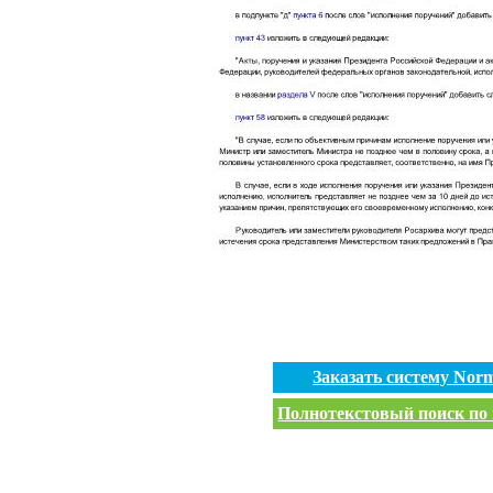
Заказать систему No
Полнотекстовый поиск по 