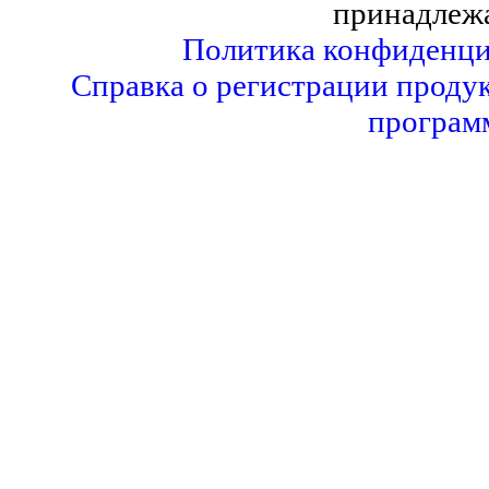
принадлеж
Политика конфиденци
Справка о регистрации продук
програм