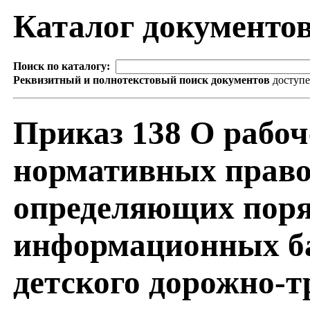
Каталог документо
Поиск по каталогу:
Реквизитный и полнотекстовый поиск документов
доступ
Приказ 138 О рабоч
нормативных право
определяющих поря
информационных ба
детского дорожно-т