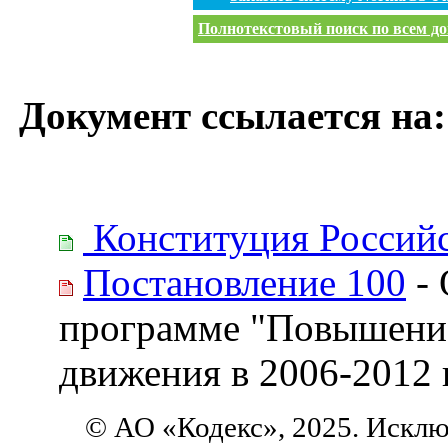
Полнотекстовый поиск по всем до
Документ ссылается на:
Конституция Россий
Постановление 100
- 
программе "Повышение
движения в 2006-2012 
© АО «Кодекс», 2025. Исклю