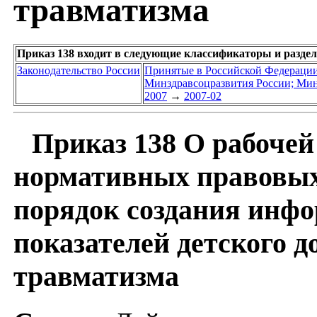
травматизма
Приказ 138 входит в следующие классификаторы и разде
Законодательство России
Принятые в Российской Федераци
Минздравсоцразвития России; Мин
2007
→
2007-02
Приказ 138 О рабочей 
нормативных правовых
порядок создания инф
показателей детского 
травматизма