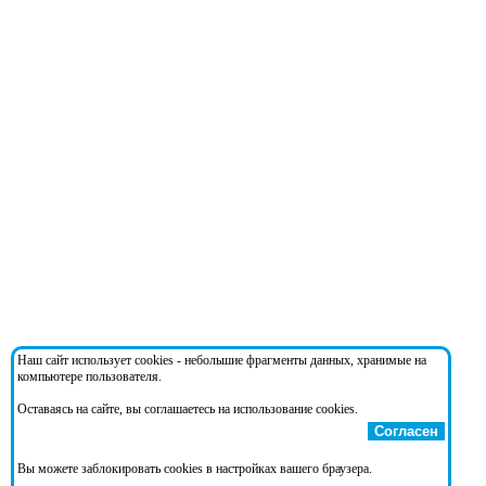
Наш сайт использует cookies - небольшие фрагменты данных, хранимые на
компьютере пользователя.
Оставаясь на сайте, вы соглашаетесь на использование cookies.
Согласен
Вы можете заблокировать cookies в настройках вашего браузера.