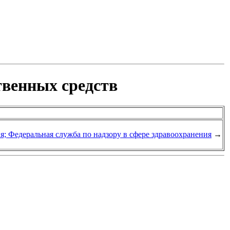
твенных средств
я; Федеральная служба по надзору в сфере здравоохранения
→