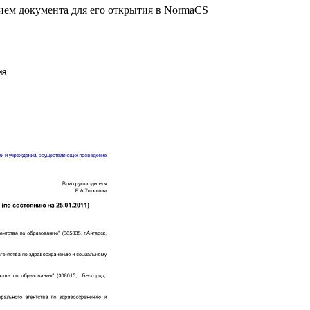
нием документа для его открытия в NormaCS