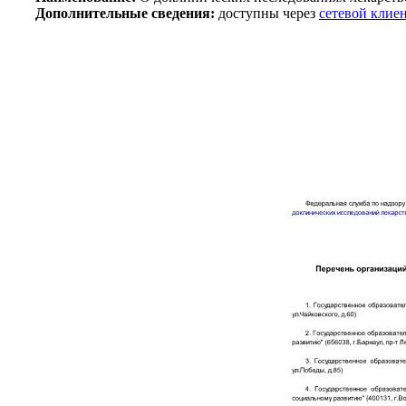
Дополнительные сведения:
доступны через
сетевой клие