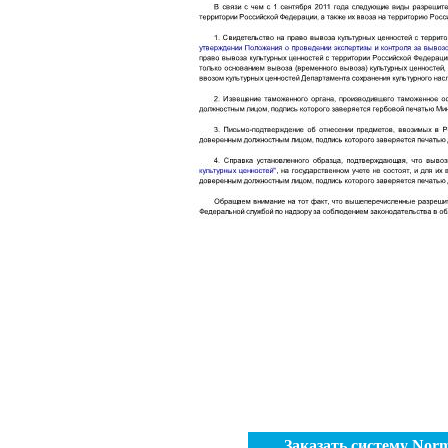
Заказать систему No