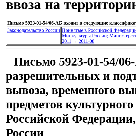
ввоза на территори
Письмо 5923-01-54/06-АБ входит в следующие классифик
Законодательство России
Принятые в Российской Федераци
Минкультуры России; Министерств
2011
→
2011-08
Письмо 5923-01-54/06
разрешительных и под
вывоза, временного вы
предметов культурного
Российской Федерации,
России