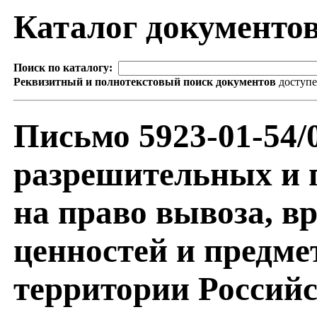
Каталог документо
Поиск по каталогу:
Реквизитный и полнотекстовый поиск документов
доступ
Письмо 5923-01-54
разрешительных и 
на право вывоза, в
ценностей и предме
территории Российс