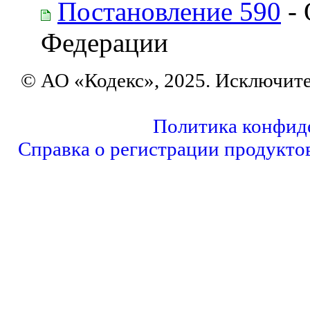
Постановление 590
- 
Федерации
© АО «Кодекс», 2025. Исключит
Политика конфид
Справка о регистрации продукто