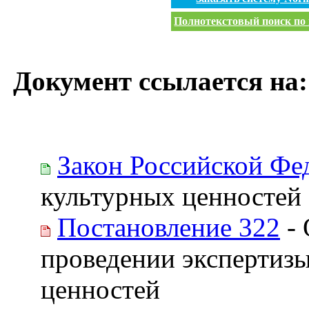
Полнотекстовый поиск по 
Документ ссылается на:
Закон Российской Фе
культурных ценностей
Постановление 322
- 
проведении экспертизы
ценностей