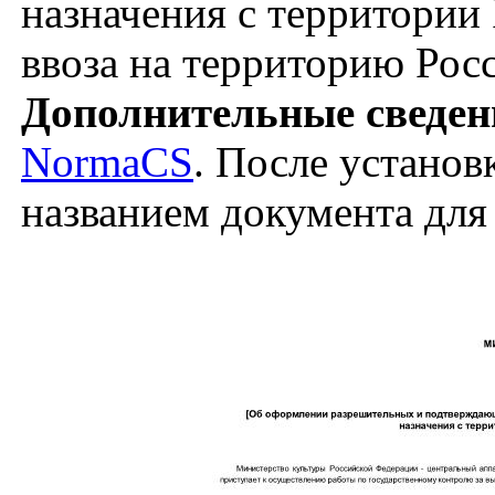
назначения с территории
ввоза на территорию Рос
Дополнительные сведен
NormaCS
. После установ
названием документа для