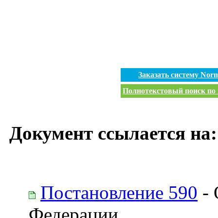
Заказать систему No
Полнотекстовый поиск по 
Документ ссылается на:
Постановление 590
- 
Федерации