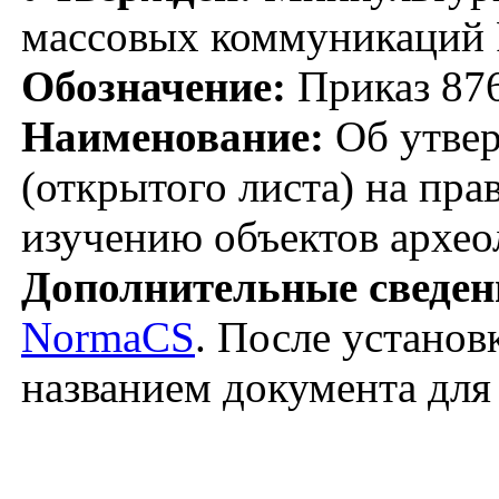
массовых коммуникаций 
Обозначение:
Приказ 87
Наименование:
Об утвер
(открытого листа) на пра
изучению объектов архео
Дополнительные сведен
NormaCS
. После установ
названием документа для