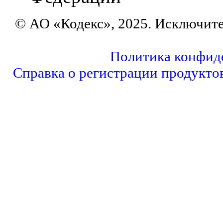
© АО «Кодекс», 2025. Исключит
Политика конфид
Справка о регистрации продукто