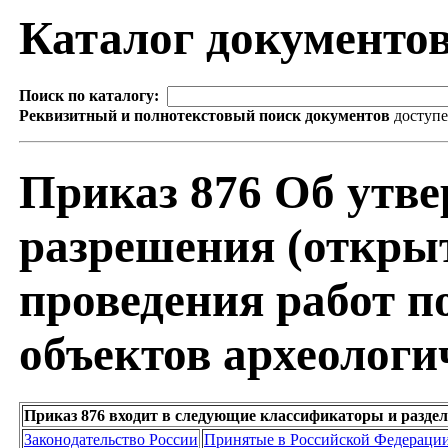
Каталог документо
Поиск по каталогу:
Реквизитный и полнотекстовый поиск документов
доступ
Приказ 876 Об утве
разрешения (открыт
проведения работ 
объектов археологи
Приказ 876 входит в следующие классификаторы и разде
Законодательство России
Принятые в Российской Федераци