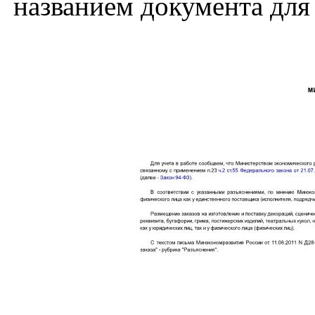
названием документа для