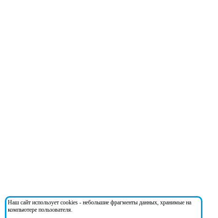
Наш сайт использует cookies - небольшие фрагменты данных, хранимые на
компьютере пользователя.