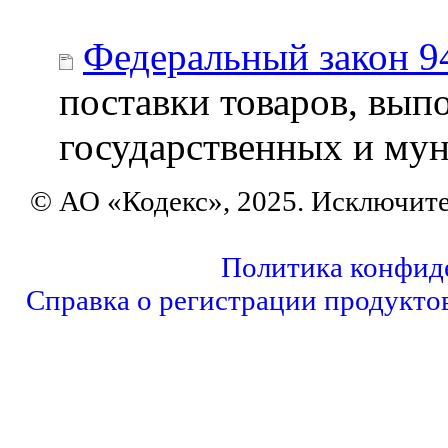
Федеральный закон 9
поставки товаров, выпо
государственных и му
© АО «Кодекс», 2025. Исключит
Политика конфид
Справка о регистрации продукто