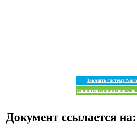
Заказать систему No
Полнотекстовый поиск по 
Документ ссылается на: