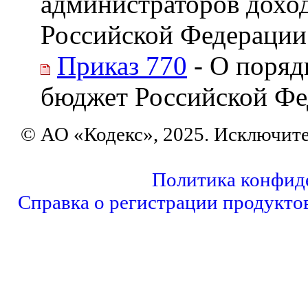
администраторов дохо
Российской Федерации
Приказ 770
- О поряд
бюджет Российской Фед
© АО «Кодекс», 2025. Исключит
Политика конфид
Справка о регистрации продукто