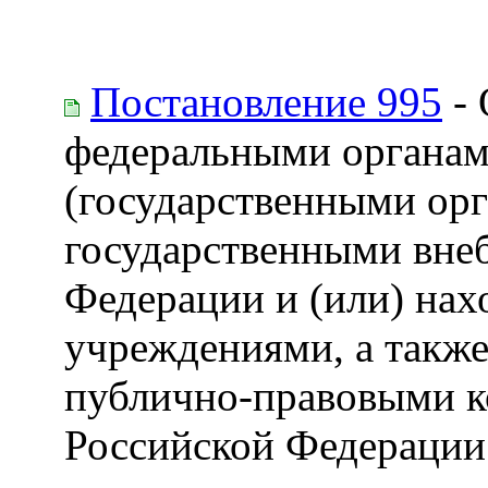
Постановление 995
- 
федеральными органам
(государственными орг
государственными вн
Федерации и (или) на
учреждениями, а такж
публично-правовыми 
Российской Федерации