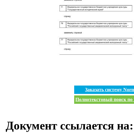
Заказать систему No
Полнотекстовый поиск по 
Документ ссылается на: