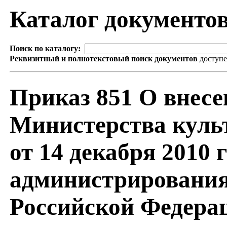
Каталог документо
Поиск по каталогу:
Реквизитный и полнотекстовый поиск документов
доступ
Приказ 851 О внесе
Министерства куль
от 14 декабря 2010 
администрирования
Российской Федерац