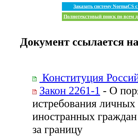
Заказать систему NormaCS 
Полнотекстовый поиск по всем д
Документ ссылается на
Конституция Росси
Закон 2261-1
- О пор
истребования личных 
иностранных граждан 
за границу