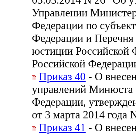
Управлении Министер
Федерации по субъект
Федерации и Перечня
юстиции Российской 
Российской Федераци
Приказ 40
- О внесе
управлений Минюста 
Федерации, утвержде
от 3 марта 2014 года 
Приказ 41
- О внесе