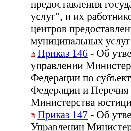
предоставления госу
услуг", и их работни
центров предоставлен
муниципальных услуг 
Приказ 146
- Об утв
управлении Министер
Федерации по субъект
Федерации и Перечня
Министерства юстиции
Приказ 147
- Об утв
Управлении Министер