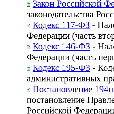
Закон Российской Ф
законодательства Рос
Кодекс 117-ФЗ
- Нал
Федерации (часть вто
Кодекс 146-ФЗ
- Нал
Федерации (часть пер
Кодекс 195-ФЗ
- Код
административных пр
Постановление 194п
постановление Правл
Российской Федерации