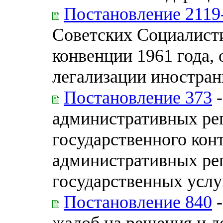
Постановление 2119
Советских Социалисти
конвенции 1961 года,
легализации иностра
Постановление 373
-
административных ре
государственного конт
административных ре
государственных услу
Постановление 840
-
жалоб на решения и д