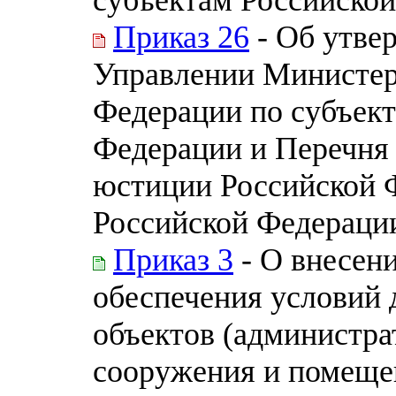
Приказ 26
- Об утве
Управлении Министер
Федерации по субъект
Федерации и Перечня
юстиции Российской 
Российской Федераци
Приказ 3
- О внесен
обеспечения условий 
объектов (администра
сооружения и помеще