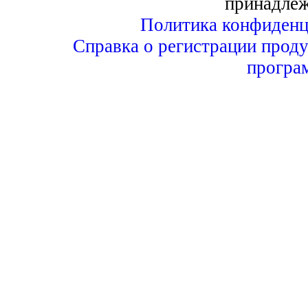
принадле
Политика конфиденц
Справка о регистрации проду
програ