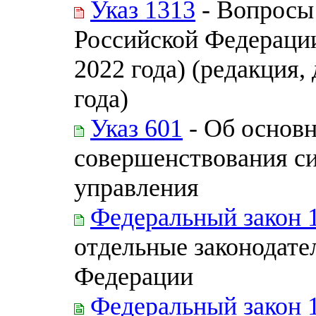
Указ 1313
- Вопросы
Российской Федерации
2022 года) (редакция,
года)
Указ 601
- Об основ
совершенствования с
управления
Федеральный закон 
отдельные законодате
Федерации
Федеральный закон 