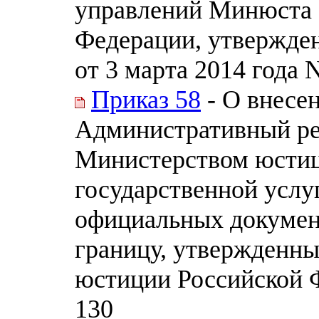
управлений Минюста 
Федерации, утвержде
от 3 марта 2014 года 
Приказ 58
- О внесе
Административный ре
Министерством юстиц
государственной услу
официальных докумен
границу, утвержденн
юстиции Российской Ф
130