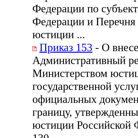
Федерации по субъект
Федерации и Перечня
юстиции ...
Приказ 153
- О внес
Административный ре
Министерством юстиц
государственной услу
официальных докумен
границу, утвержденн
юстиции Российской Ф
130