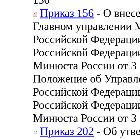
Приказ 156
- О внес
Главном управлении 
Российской Федерации
Российской Федераци
Минюста России от 3 м
Положение об Управл
Российской Федерации
Российской Федераци
Минюста России от 3 
Приказ 202
- Об утв