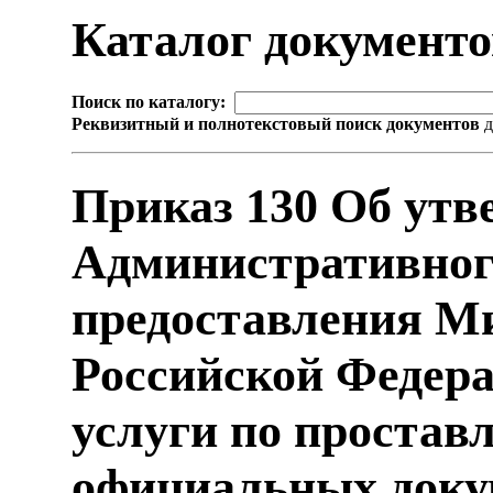
Каталог документ
Поиск по каталогу:
Реквизитный и полнотекстовый поиск документов
д
Приказ 130 Об утв
Административног
предоставления М
Российской Федера
услуги по простав
официальных доку