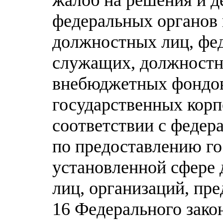
федеральных органов 
должностных лиц, фе
служащих, должностн
внебюджетных фондов
государственных корп
соответствии с феде
по предоставлению го
установленной сфере 
лиц, организаций, пр
16 Федерального зако