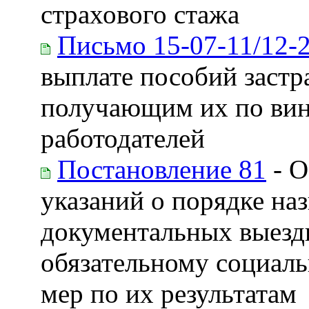
страхового стажа
Письмо 15-07-11/12-
выплате пособий застр
получающим их по вин
работодателей
Постановление 81
- О
указаний о порядке на
документальных выезд
обязательному социал
мер по их результатам