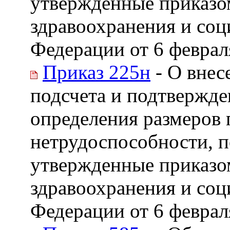
утвержденные приказо
здравоохранения и соц
Федерации от 6 февраля
Приказ 225н
- О внес
подсчета и подтвержде
определения размеров
нетрудоспособности, п
утвержденные приказо
здравоохранения и соц
Федерации от 6 февраля