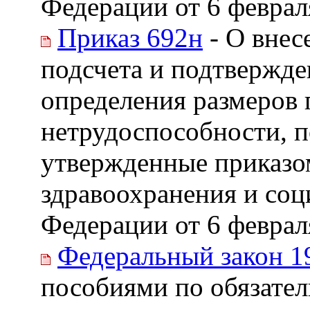
Федерации от 6 феврал
Приказ 692н
- О внес
подсчета и подтвержде
определения размеров
нетрудоспособности, п
утвержденные приказо
здравоохранения и соц
Федерации от 6 февраля
Федеральный закон 1
пособиями по обязате