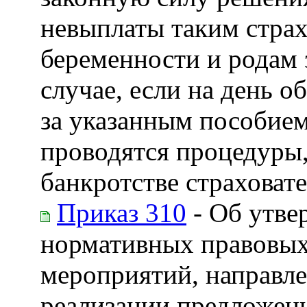
невыплаты таким страх
беременности и родам 
случае, если на день 
за указанным пособием
проводятся процедуры,
банкротстве страховат
Приказ 310
- Об утве
нормативных правовых
мероприятий, направл
реализации предложен