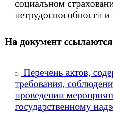
социальном страховани
нетрудоспособности и 
На документ ссылаются
Перечень актов, сод
требования, соблюдени
проведении мероприят
государственному надз