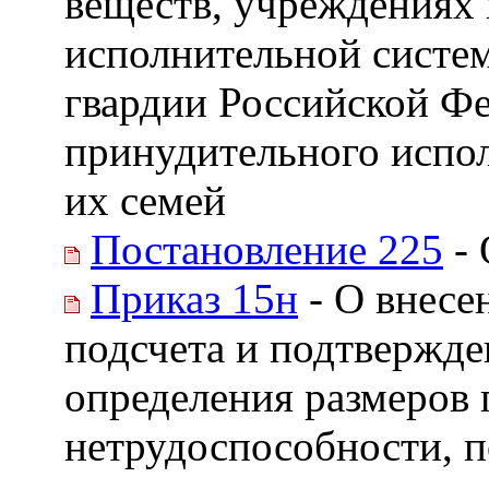
веществ, учреждениях 
исполнительной систе
гвардии Российской Фе
принудительного испо
их семей
Постановление 225
- 
Приказ 15н
- О внесе
подсчета и подтвержде
определения размеров
нетрудоспособности, п