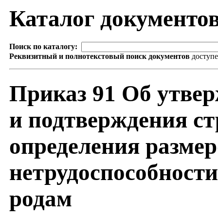
Каталог документо
Поиск по каталогу:
Реквизитный и полнотекстовый поиск документов
доступ
Приказ 91 Об утве
и подтверждения ст
определения размер
нетрудоспособности
родам