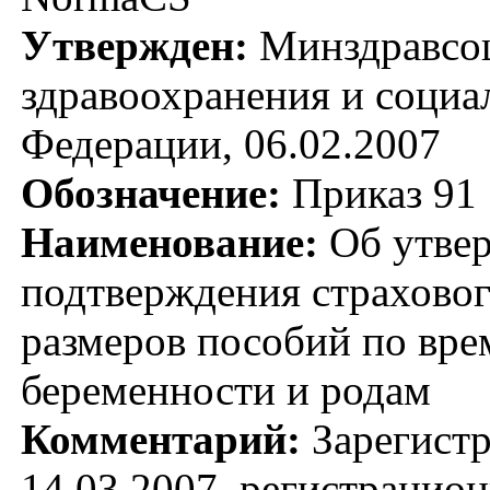
Утвержден:
Минздравсоц
здравоохранения и социа
Федерации, 06.02.2007
Обозначение:
Приказ 91
Наименование:
Об утвер
подтверждения страховог
размеров пособий по вре
беременности и родам
Комментарий:
Зарегист
14.03.2007, регистрацио