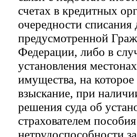
счетах в кредитных ор
очередности списания 
предусмотренной Граж
Федерации, либо в слу
установления местонах
имущества, на которое
взыскание, при наличи
решения суда об устан
страхователем пособия
нетрудоспособности за