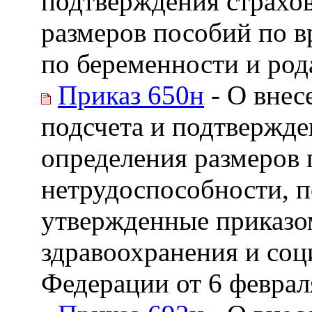
подтверждения страхов
размеров пособий по 
по беременности и род
Приказ 650н
- О внес
подсчета и подтвержде
определения размеров
нетрудоспособности, п
утвержденные приказо
здравоохранения и соц
Федерации от 6 феврал