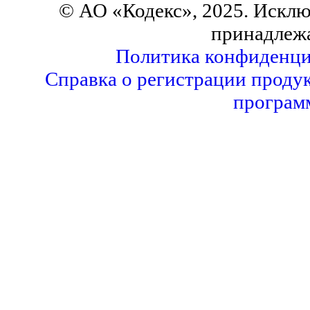
© АО «Кодекс», 2025. Исклю
принадлеж
Политика конфиденци
Справка о регистрации продук
програм