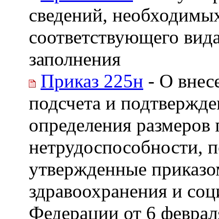
сведений, необходимых
соответствующего вида
заполнения
Приказ 225н
- О внес
подсчета и подтвержде
определения размеров
нетрудоспособности, п
утвержденные приказо
здравоохранения и соц
Федерации от 6 февраля