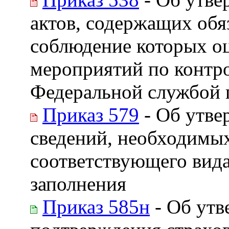
актов, содержащих обя
соблюдение которых о
мероприятий по контр
Федеральной службой п
Приказ 579
- Об утве
сведений, необходимых
соответствующего вида
заполнения
Приказ 585н
- Об утв