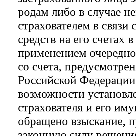
родам либо в случае н
страхователем в связи
средств на его счетах 
применением очередно
со счета, предусмотре
Российской Федерации,
возможности установл
страхователя и его иму
обращено взыскание, п
законную силу решения