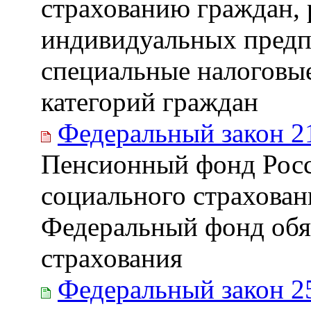
страхованию граждан, 
индивидуальных пред
специальные налоговы
категорий граждан
Федеральный закон 2
Пенсионный фонд Рос
социального страхован
Федеральный фонд обя
страхования
Федеральный закон 2