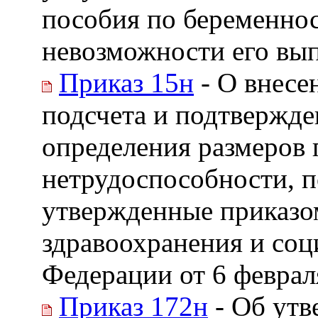
пособия по беременнос
невозможности его вып
Приказ 15н
- О внесе
подсчета и подтвержде
определения размеров
нетрудоспособности, п
утвержденные приказо
здравоохранения и соц
Федерации от 6 февраля
Приказ 172н
- Об утв