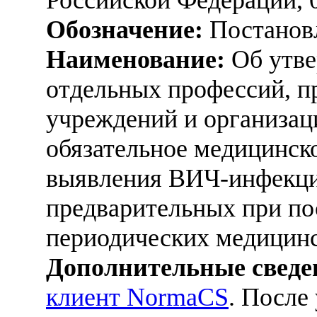
Обозначение:
Постанов
Наименование:
Об утве
отдельных профессий, п
учреждений и организац
обязательное медицинск
выявления ВИЧ-инфекци
предварительных при по
периодических медицин
Дополнительные сведе
клиент NormaCS
. После