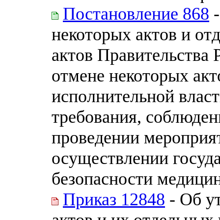
Постановление 868
-
некоторых актов и от
актов Правительства 
отмене некоторых акт
исполнительной власт
требования, соблюден
проведении мероприя
осуществлении госуда
безопасности медицин
Приказ 12848
- Об у
актов и их отдельных