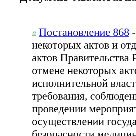
Постановление 868
-
некоторых актов и от
актов Правительства 
отмене некоторых акт
исполнительной власт
требования, соблюден
проведении мероприя
осуществлении госуда
безопасности медицин