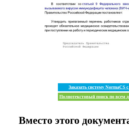
Заказать систему NormaCS 
Полнотекстовый поиск по всем д
Вместо этого документ