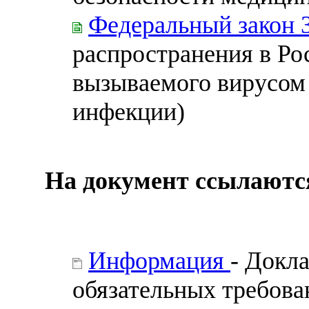
Федеральный закон 
распространения в Ро
вызываемого вирусом
инфекции)
На документ ссылаютс
Информация
- Докл
обязательных требова