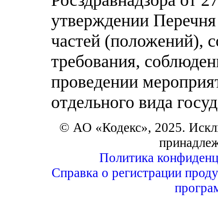
утверждении Перечня 
частей (положений), 
требования, соблюден
проведении мероприят
отдельного вида госуд
© АО «Кодекс», 2025. Искл
принадле
Политика конфиденц
Справка о регистрации проду
програ