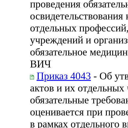
проведения обязатель
освидетельствования 
отдельных профессий,
учреждений и организ
обязательное медицин
ВИЧ
Приказ 4043
- Об ут
актов и их отдельных
обязательные требова
оценивается при пров
в рамках отдельного 