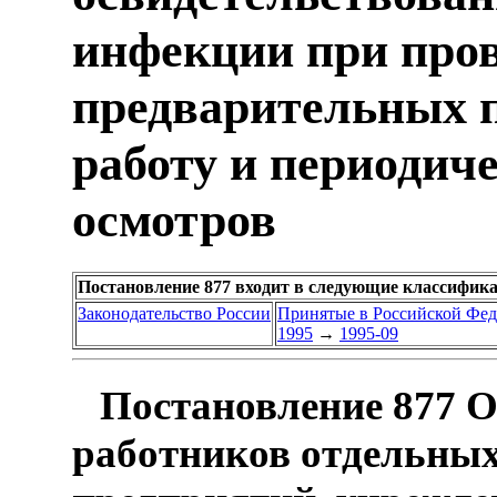
инфекции при про
предварительных п
работу и периодич
осмотров
Постановление 877 входит в следующие классифик
Законодательство России
Принятые в Российской Фе
1995
→
1995-09
Постановление 877 О
работников отдельных