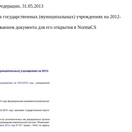
едерации, 31.05.2013
 государственных (муниципальных) учреждениях на 2012-
званием документа для его открытия в NormaCS