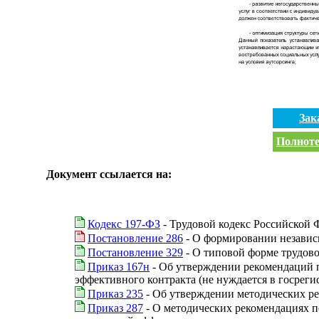
Зак
Полноте
Документ ссылается на:
Кодекс 197-ФЗ
- Трудовой кодекс Российской 
Постановление 286
- О формировании независ
Постановление 329
- О типовой форме трудово
Приказ 167н
- Об утверждении рекомендаций 
эффективного контракта (не нуждается в госреги
Приказ 235
- Об утверждении методических ре
Приказ 287
- О методических рекомендациях п