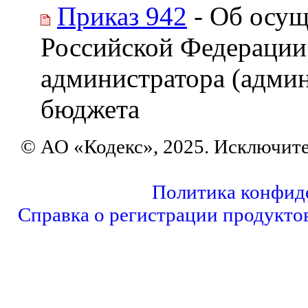
Приказ 942
- Об осущ
Российской Федерации
администратора (админ
бюджета
© АО «Кодекс», 2025. Исключит
Политика конфид
Справка о регистрации продукто