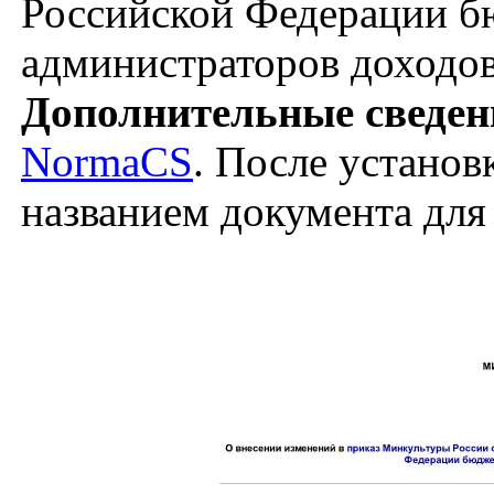
Российской Федерации 
администраторов доходо
Дополнительные сведен
NormaCS
. После установ
названием документа для