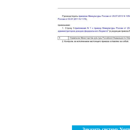
Заказать систему No