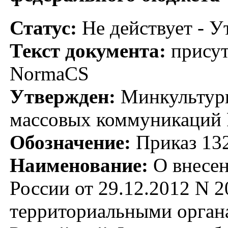
Статус:
Не действует - У
Текст документа:
присут
NormaCS
Утвержден:
Минкультуры
массовых коммуникаций 
Обозначение:
Приказ 13
Наименование:
О внесен
России от 29.12.2012 N 
территориальными орган