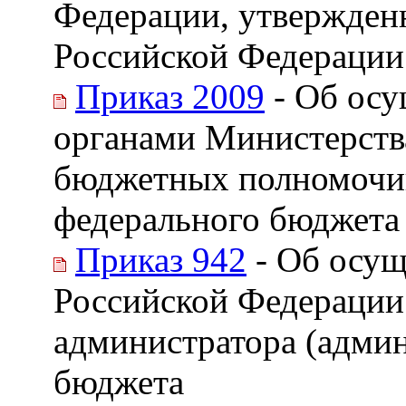
Федерации, утвержден
Российской Федерации 
Приказ 2009
- Об осу
органами Министерств
бюджетных полномочий
федерального бюджета
Приказ 942
- Об осущ
Российской Федерации
администратора (админ
бюджета