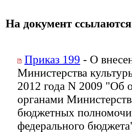
На документ ссылаются
Приказ 199
- О внесе
Министерства культуры
2012 года N 2009 "Об
органами Министерств
бюджетных полномочий
федерального бюджета