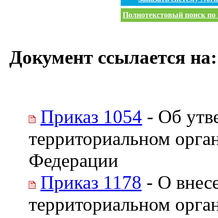
Полнотекстовый поиск по 
Документ ссылается на:
Приказ 1054
- Об утв
территориальном орга
Федерации
Приказ 1178
- О внес
территориальном орга