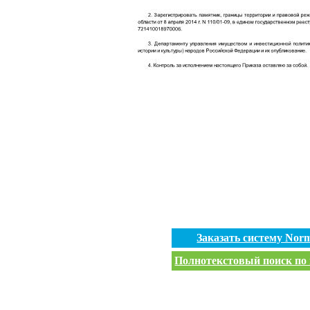
Заказать систему No
Полнотекстовый поиск по 