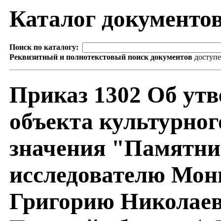
Каталог документо
Поиск по каталогу:
Реквизитный и полнотекстовый поиск документов
доступ
Приказ 1302 Об ут
объекта культурног
значения "Памятни
исследователю Мон
Григорию Николаев