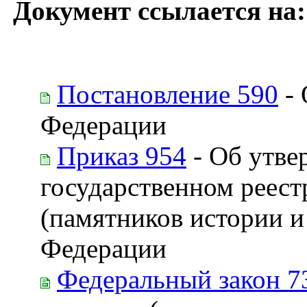
Документ ссылается на:
Постановление 590
- 
Федерации
Приказ 954
- Об утве
государственном реест
(памятников истории и
Федерации
Федеральный закон 7