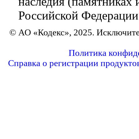
наследия (памятниках 
Российской Федерации
© АО «Кодекс», 2025. Исключит
Политика конфид
Справка о регистрации продукто