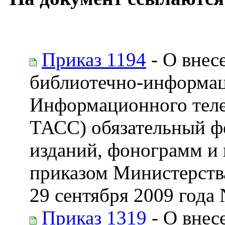
Приказ 1194
- О внес
библиотечно-информац
Информационного теле
ТАСС) обязательный ф
изданий, фонограмм и
приказом Министерств
29 сентября 2009 года 
Приказ 1319
- О внес