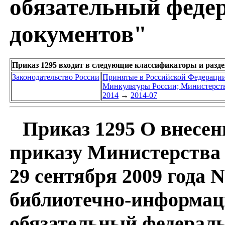
обязательный феде
документов"
Приказ 1295 входит в следующие классификаторы и разд
Законодательство России
Принятые в Российской Федераци
Минкультуры России; Министерств
2014
→
2014-07
Приказ 1295 О внесен
приказу Министерства 
29 сентября 2009 года 
библиотечно-информац
обязательный федерал