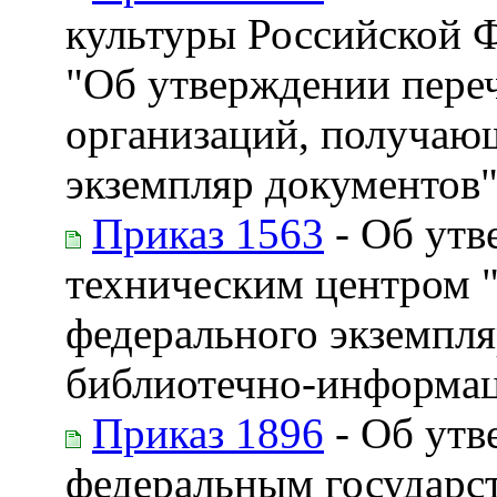
культуры Российской Ф
"Об утверждении пере
организаций, получаю
экземпляр документов
Приказ 1563
- Об утв
техническим центром 
федерального экземпля
библиотечно-информа
Приказ 1896
- Об утв
федеральным государ