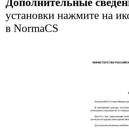
Дополнительные сведен
установки нажмите на ик
в NormaCS