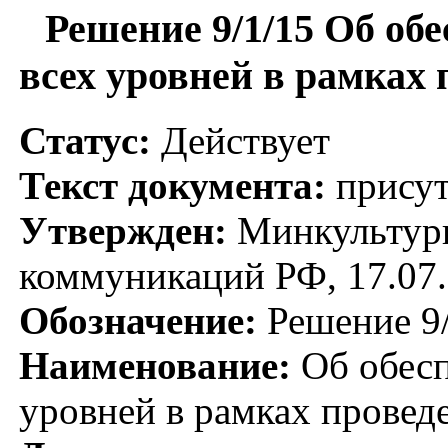
Решение 9/1/15 Об об
всех уровней в рамках
Статус:
Действует
Текст документа:
присут
Утвержден:
Минкультуры
коммуникаций РФ, 17.07
Обозначение:
Решение 9/
Наименование:
Об обесп
уровней в рамках провед