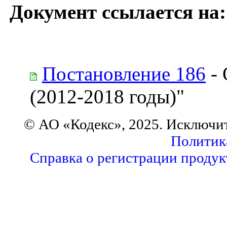
Документ ссылается на:
Постановление 186
- 
(2012-2018 годы)"
© АО «Кодекс», 2025. Исключи
Политик
Справка о регистрации продук