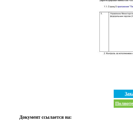
Зак
Полноте
Документ ссылается на: