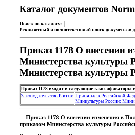
Каталог документов Nor
Поиск по каталогу:
Реквизитный и полнотекстовый поиск документов
д
Приказ 1178 О внесении и
Министерства культуры Р
Министерства культуры Ро
Приказ 1178 входит в следующие классификаторы 
Законодательство России
Принятые в Российской Фе
Минкультуры России; Минис
Приказ 1178 О внесении изменения в По
приказом Министерства культуры Российск