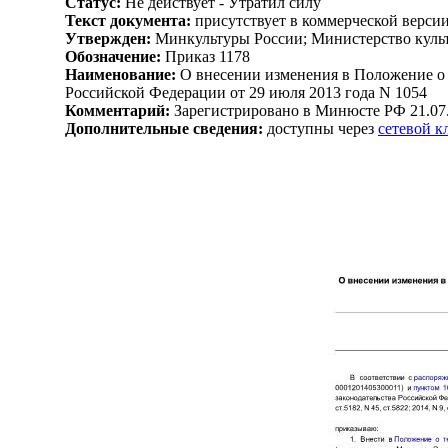
Статус:
Не действует - Утратил силу
Текст документа:
присутствует в коммерческой верси
Утвержден:
Минкультуры России; Министерство культ
Обозначение:
Приказ 1178
Наименование:
О внесении изменения в Положение о 
Российской Федерации от 29 июля 2013 года N 1054
Комментарий:
Зарегистрировано в Минюсте РФ 21.07
Дополнительные сведения:
доступны через
сетевой 