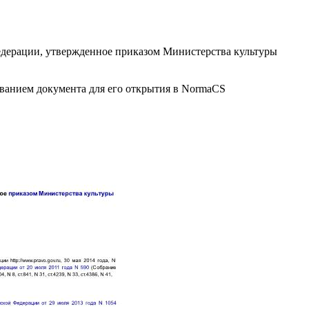
дерации, утвержденное приказом Министерства культуры
званием документа для его открытия в NormaCS