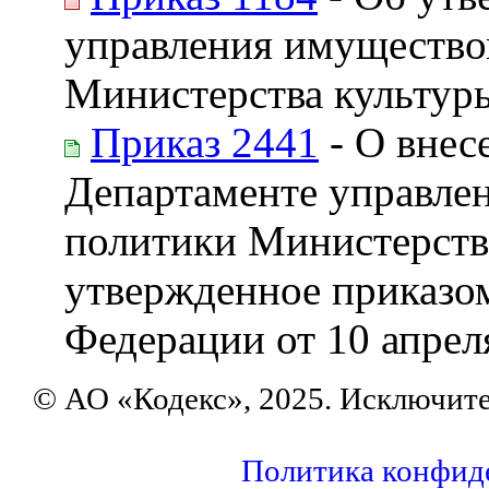
управления имущество
Министерства культур
Приказ 2441
- О внес
Департаменте управле
политики Министерств
утвержденное приказо
Федерации от 10 апрел
© АО «Кодекс», 2025. Исключит
Политика конфид