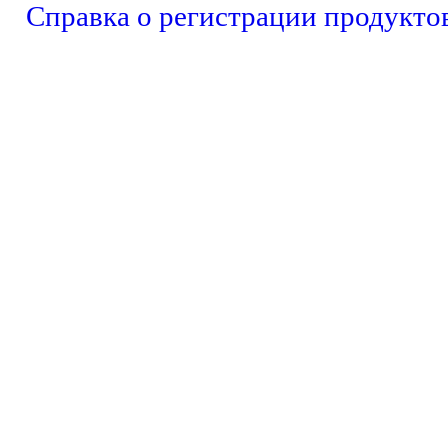
Справка о регистрации продукто