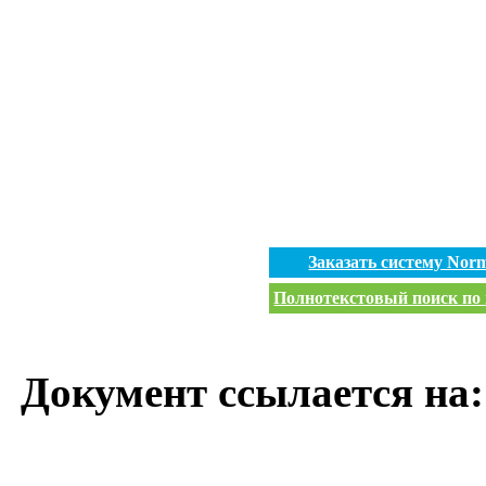
Заказать систему No
Полнотекстовый поиск по 
Документ ссылается на: