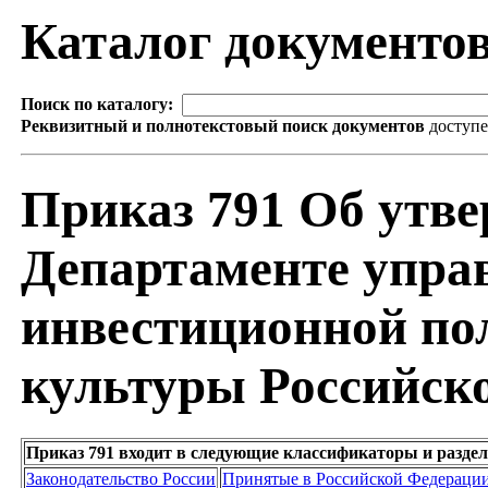
Каталог документо
Поиск по каталогу:
Реквизитный и полнотекстовый поиск документов
доступ
Приказ 791 Об утв
Департаменте упра
инвестиционной по
культуры Российск
Приказ 791 входит в следующие классификаторы и разде
Законодательство России
Принятые в Российской Федераци