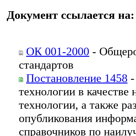
Документ ссылается на:
ОК 001-2000
- Общеро
стандартов
Постановление 1458
-
технологии в качестве
технологии, а также ра
опубликования информ
справочников по наил