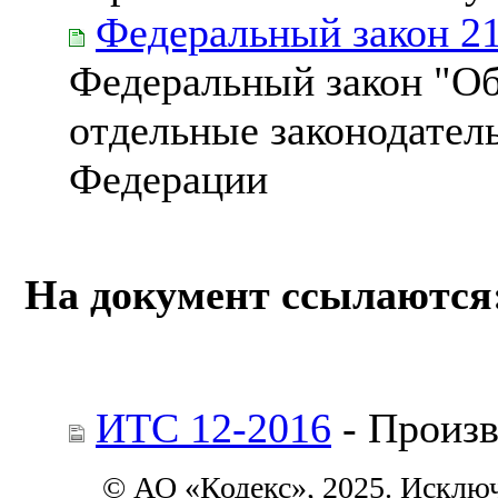
Федеральный закон 2
Федеральный закон "О
отдельные законодател
Федерации
На документ ссылаются
ИТС 12-2016
- Произв
© АО «Кодекс», 2025. Исклю