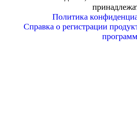
принадлежа
Политика конфиденциа
Справка о регистрации продук
программ