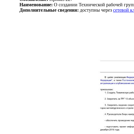
Наименование:
О создании Технической рабочей груп
Дополнительные сведения:
доступны через
сетевой 