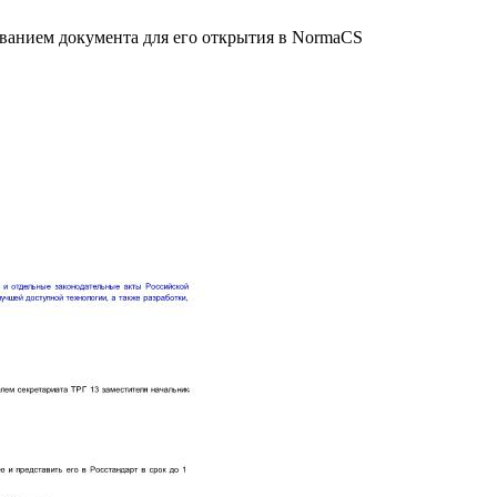
званием документа для его открытия в NormaCS