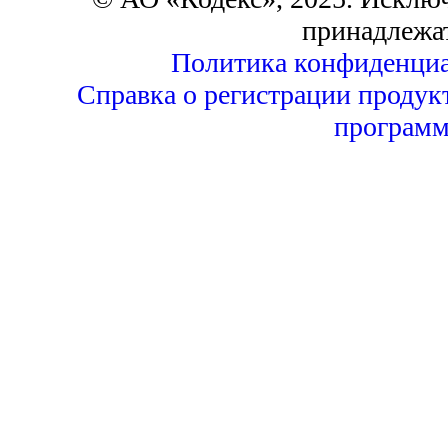
принадлежа
Политика конфиденциа
Справка о регистрации продук
программ