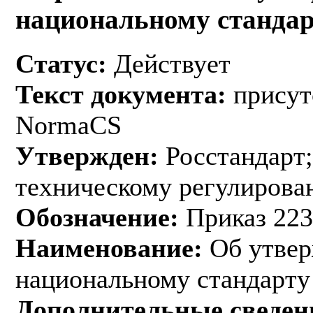
национальному стандар
Статус:
Действует
Текст документа:
присут
NormaCS
Утвержден:
Росстандарт;
техническому регулирован
Обозначение:
Приказ 223
Наименование:
Об утвер
национальному стандарту
Дополнительные сведен