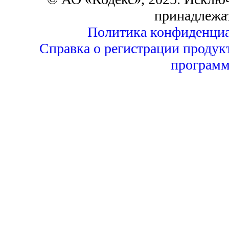
принадлежа
Политика конфиденциа
Справка о регистрации продук
программ