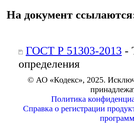
На документ ссылаются
ГОСТ Р 51303-2013
- 
определения
© АО «Кодекс», 2025. Исклю
принадлежа
Политика конфиденциа
Справка о регистрации продук
программ