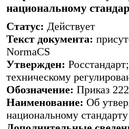
национальному стандар
Статус:
Действует
Текст документа:
присут
NormaCS
Утвержден:
Росстандарт;
техническому регулирован
Обозначение:
Приказ 222
Наименование:
Об утвер
национальному стандарту
Дополнительные сведен