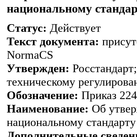
национальному стандар
Статус:
Действует
Текст документа:
присут
NormaCS
Утвержден:
Росстандарт;
техническому регулирован
Обозначение:
Приказ 224
Наименование:
Об утвер
национальному стандарту
Дополнительные сведен