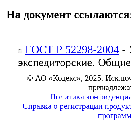
На документ ссылаются
ГОСТ Р 52298-2004
- 
экспедиторские. Общие
© АО «Кодекс», 2025. Исклю
принадлежа
Политика конфиденциа
Справка о регистрации продук
программ