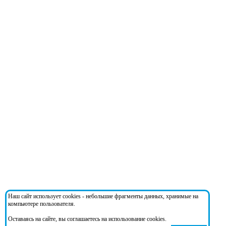
Наш сайт использует cookies - небольшие фрагменты данных, хранимые на
компьютере пользователя.
Оставаясь на сайте, вы соглашаетесь на использование cookies.