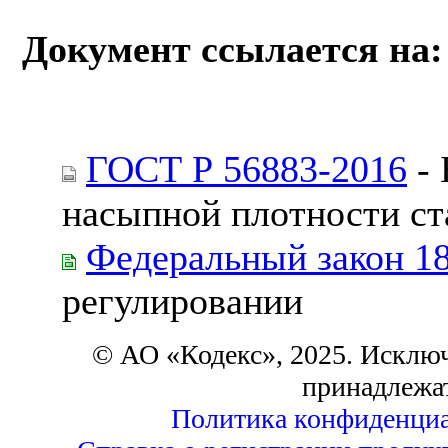
Документ ссылается на:
ГОСТ Р 56883-2016
- 
насыпной плотности с
Федеральный закон 1
регулировании
© АО «Кодекс», 2025. Исклю
принадлежа
Политика конфиденциа