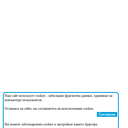
Наш сайт использует cookies - небольшие фрагменты данных, хранимые на
компьютере пользователя.
Оставаясь на сайте, вы соглашаетесь на использование cookies.
Согласен
Вы можете заблокировать cookies в настройках вашего браузера.