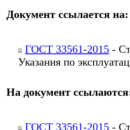
Документ ссылается на:
ГОСТ 33561-2015
- Ст
Указания по эксплуата
На документ ссылаются
ГОСТ 33561-2015
- Ст