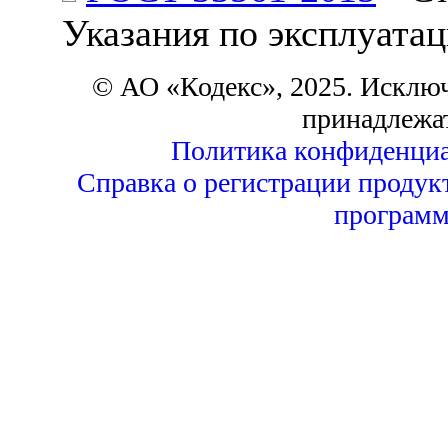
Указания по эксплуата
© АО «Кодекс», 2025. Исклю
принадлежа
Политика конфиденциа
Справка о регистрации продук
программ