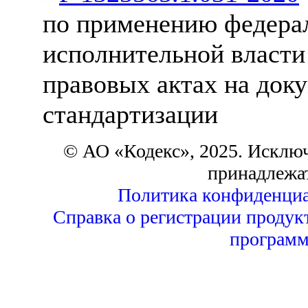
по применению федера
исполнительной власти
правовых актах на док
стандартизации
© АО «Кодекс», 2025. Исклю
принадлежа
Политика конфиденциа
Справка о регистрации продук
программ