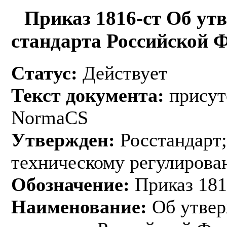
Приказ 1816-ст Об ут
стандарта Российской 
Статус:
Действует
Текст документа:
присут
NormaCS
Утвержден:
Росстандарт;
техническому регулирован
Обозначение:
Приказ 181
Наименование:
Об утвер