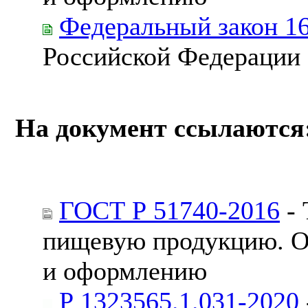
Федеральный закон 1
Российской Федерации
На документ ссылаются
ГОСТ Р 51740-2016
- 
пищевую продукцию. Об
и оформлению
Р 1323565.1.031-2020