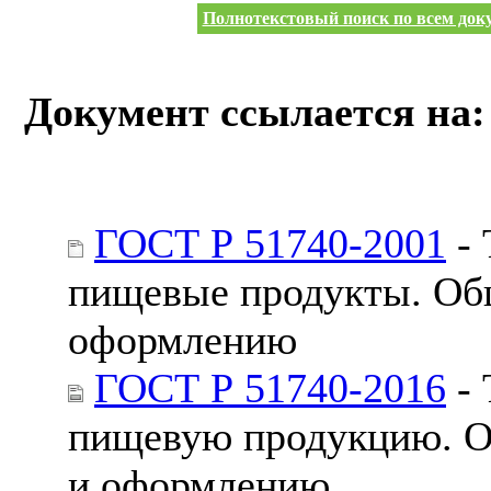
Полнотекстовый поиск по всем доку
Документ ссылается на:
ГОСТ Р 51740-2001
- 
пищевые продукты. Общ
оформлению
ГОСТ Р 51740-2016
- 
пищевую продукцию. Об
и оформлению