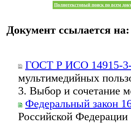
Полнотекстовый поиск по всем доку
Документ ссылается на:
ГОСТ Р ИСО 14915-3
мультимедийных пользо
3. Выбор и сочетание 
Федеральный закон 1
Российской Федерации