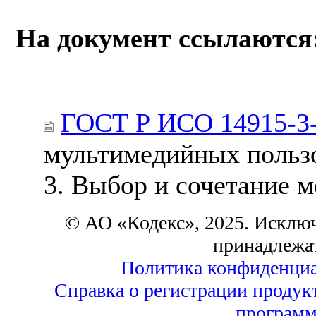
На документ ссылаются
ГОСТ Р ИСО 14915-3
мультимедийных пользо
3. Выбор и сочетание 
© АО «Кодекс», 2025. Исклю
принадлежа
Политика конфиденциа
Справка о регистрации продук
программ