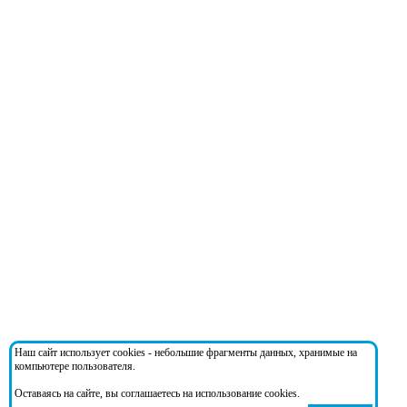
Наш сайт использует cookies - небольшие фрагменты данных, хранимые на
компьютере пользователя.
Оставаясь на сайте, вы соглашаетесь на использование cookies.