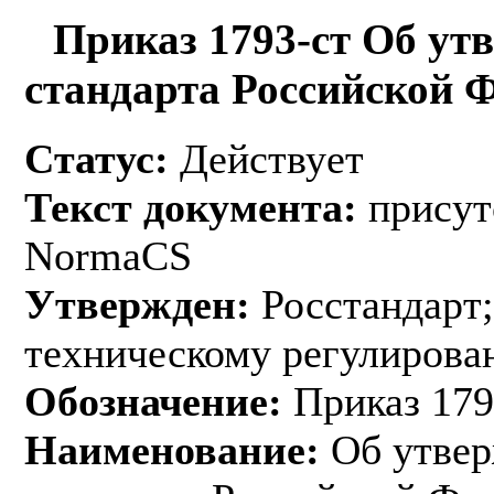
Приказ 1793-ст Об ут
стандарта Российской 
Статус:
Действует
Текст документа:
присут
NormaCS
Утвержден:
Росстандарт;
техническому регулирован
Обозначение:
Приказ 179
Наименование:
Об утвер