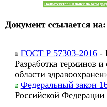
Полнотекстовый поиск по всем доку
Документ ссылается на:
ГОСТ Р 57303-2016
- 
Разработка терминов и 
области здравоохранен
Федеральный закон 1
Российской Федерации