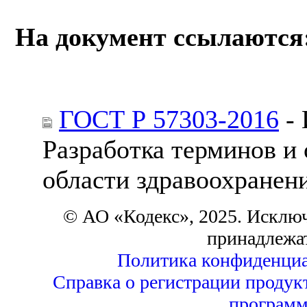
На документ ссылаются
ГОСТ Р 57303-2016
- 
Разработка терминов и 
области здравоохранен
© АО «Кодекс», 2025. Исклю
принадлежа
Политика конфиденциа
Справка о регистрации продук
программ