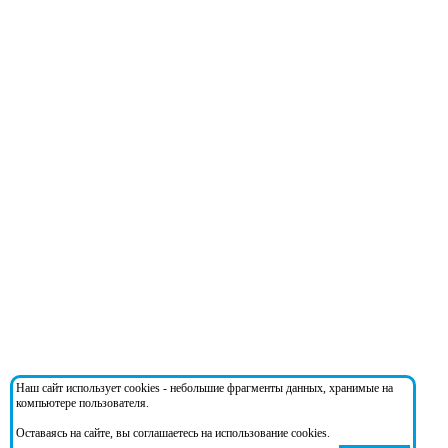
Наш сайт использует cookies - небольшие фрагменты данных, хранимые на
компьютере пользователя.
Оставаясь на сайте, вы соглашаетесь на использование cookies.