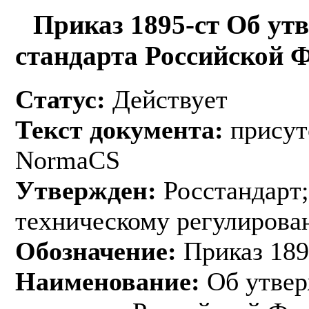
Приказ 1895-ст Об ут
стандарта Российской 
Статус:
Действует
Текст документа:
присут
NormaCS
Утвержден:
Росстандарт;
техническому регулирован
Обозначение:
Приказ 189
Наименование:
Об утвер