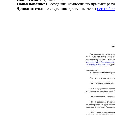
Наименование:
О создании комиссии по приемке резу
Дополнительные сведения:
доступны через
сетевой 