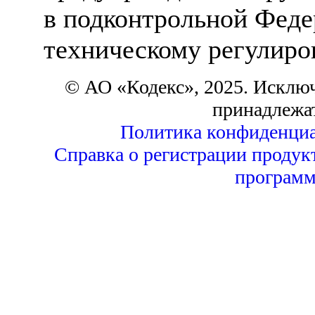
в подконтрольной Феде
техническому регулиро
© АО «Кодекс», 2025. Исклю
принадлежа
Политика конфиденциа
Справка о регистрации продук
программ