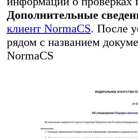
информации о проверках 
Дополнительные сведен
клиент NormaCS
. После 
рядом с названием докуме
NormaCS