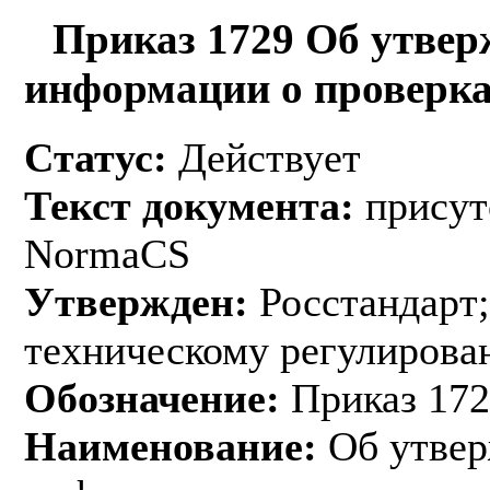
Приказ 1729 Об утвер
информации о проверка
Статус:
Действует
Текст документа:
присут
NormaCS
Утвержден:
Росстандарт;
техническому регулирован
Обозначение:
Приказ 172
Наименование:
Об утвер