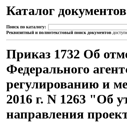
Каталог документо
Поиск по каталогу:
Реквизитный и полнотекстовый поиск документов
доступ
Приказ 1732 Об отм
Федерального агент
регулированию и ме
2016 г. N 1263 "Об
направления проек