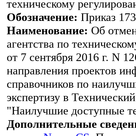
техническому регулирован
Обозначение:
Приказ 173
Наименование:
Об отмен
агентства по техническо
от 7 сентября 2016 г. N 
направления проектов ин
справочников по наилучш
экспертизу в Технический
"Наилучшие доступные т
Дополнительные сведен