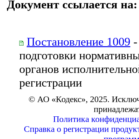
Документ ссылается на:
Постановление 1009
-
подготовки нормативны
органов исполнительно
регистрации
© АО «Кодекс», 2025. Исклю
принадлежа
Политика конфиденциа
Справка о регистрации продук
программ