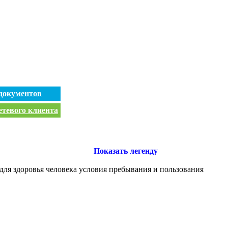
документов
етевого клиента
Показать легенду
для здоровья человека условия пребывания и пользования